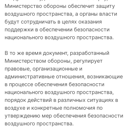
Министерство обороны обеспечит защиту
воздушного пространства, а органы власти
будут сотрудничать в целях оказания
поддержки в обеспечении безопасности
национального воздушного пространства.
В то же время документ, разработанный
Министерством обороны, регулирует
правовые, организационные и
административные отношения, возникающие
в процессе обеспечения безопасности
национального воздушного пространства,
порядок действий в различных ситуациях в
воздухе и конкретные полномочия по
утверждению мер обеспечения безопасности
воздушного пространства.