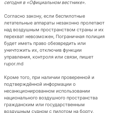
сегодня в «Официальном вестнике».
Согласно закону, если беспилотные
летательные аппараты незаконно пролетают
над воздушным пространством страны и их
перехват невозможен, Пограничная полиция
будет иметь право обезвредить или
уничтожить их, отключив функции
управления, контроля или связи, пишет
rupor.md
Кроме того, при наличии проверенной и
подтверждённой информации о
несанкционированном использовании
национального воздушного пространства
гражданским или государственным
воздушным судном с пилотом на борту,