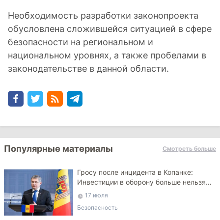
Необходимость разработки законопроекта
обусловлена сложившейся ситуацией в сфере
безопасности на региональном и
национальном уровнях, а также пробелами в
законодательстве в данной области.
Популярные материалы
Смотреть больше
Гросу после инцидента в Копанке:
Инвестиции в оборону больше нельзя
откладывать
17 июля
Безопасность