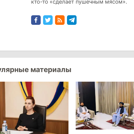
кто-то «сделает пушечным мясом».
улярные материалы