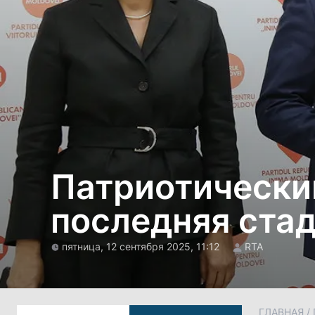
Патриотический
последняя ста
пятница, 12 сентября 2025, 11:12
RTA
ГЛАВНАЯ
/