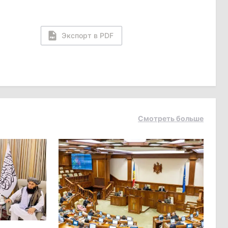
Экспорт в PDF
Смотреть больше