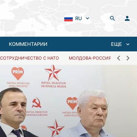
RU
КОММЕНТАРИИ
ЕЩЕ
СОТРУДНИЧЕСТВО С НАТО
МОЛДОВА-РОССИЯ