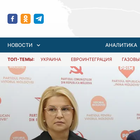
НОВОСТИ
АНАЛИТИКА
ТОП-ТЕМЫ:
УКРАИНА
ЕВРОИНТЕГРАЦИЯ
ГАЗОВЫ