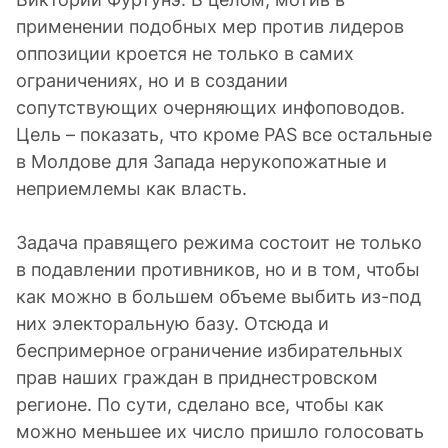
применении подобных мер против лидеров
оппозиции кроется не только в самих
ограничениях, но и в создании
сопутствующих очерняющих инфоповодов.
Цель – показать, что кроме PAS все остальные
в Молдове для Запада нерукопожатные и
неприемлемы как власть.
Задача правящего режима состоит не только
в подавлении противников, но и в том, чтобы
как можно в большем объеме выбить из-под
них электоральную базу. Отсюда и
беспримерное ограничение избирательных
прав наших граждан в приднестровском
регионе. По сути, сделано все, чтобы как
можно меньшее их число пришло голосовать