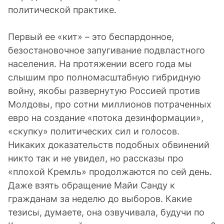
политической практике.
Первый ее «кит» – это беспардонное,
безостановочное запугивание подвластного
населения. На протяжении всего года мы
слышим про полномасштабную гибридную
войну, якобы развернутую Россией против
Молдовы, про сотни миллионов потраченных
евро на создание «потока дезинформации»,
«скупку» политических сил и голосов.
Никаких доказательств подобных обвинений
никто так и не увидел, но рассказы про
«плохой Кремль» продолжаются по сей день.
Даже взять обращение Майи Санду к
гражданам за неделю до выборов. Какие
тезисы, думаете, она озвучивала, будучи по