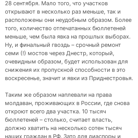
28 сентября. Мало того, что участков
открывают в несколько раз меньше, так и
расположены они неудобным образом. Более
того, количество отпечатанных бюллетеней
меньше, чем была явка на прошлых выборах.
Ну, и финальный гвоздь – срочный ремонт
семи (!) мостов через Днестр, который,
очевидным образом, будет использован для
снижения их пропускной способности в это
воскресенье, значит и явки из Приднестровья.
Таким же образом наплевали на права
молдаван, проживающих в России, где снова
откроют всего два участка. 10 тысяч
бюллетеней – столько, считает власть,
должно хватить на несколько сотен тысяч
наших граждан в РФ. Зато для диаспоры и