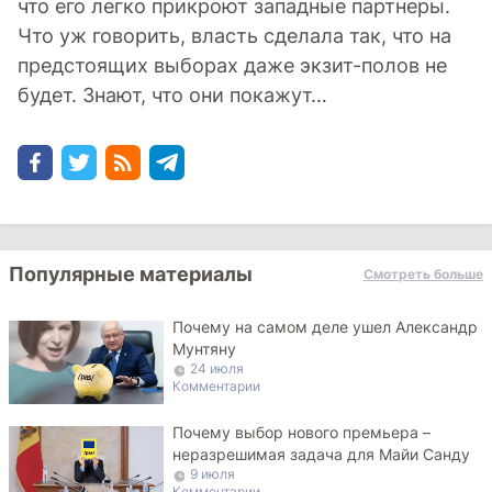
что его легко прикроют западные партнеры.
Что уж говорить, власть сделала так, что на
предстоящих выборах даже экзит-полов не
будет. Знают, что они покажут…
Популярные материалы
Смотреть больше
Почему на самом деле ушел Александр
Мунтяну
24 июля
Комментарии
Почему выбор нового премьера –
неразрешимая задача для Майи Санду
9 июля
Комментарии