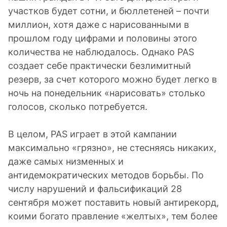
участков будет сотни, и бюллетеней – почти
миллион, хотя даже с нарисованными в
прошлом году цифрами и половины этого
количества не наблюдалось. Однако PAS
создает себе практически безлимитный
резерв, за счет которого можно будет легко в
ночь на понедельник «нарисовать» столько
голосов, сколько потребуется.
В целом, PAS играет в этой кампании
максимально «грязно», не стесняясь никаких,
даже самых низменных и
антидемократических методов борьбы. По
числу нарушений и фальсификаций 28
сентября может поставить новый антирекорд,
коими богато правление «желтых», тем более