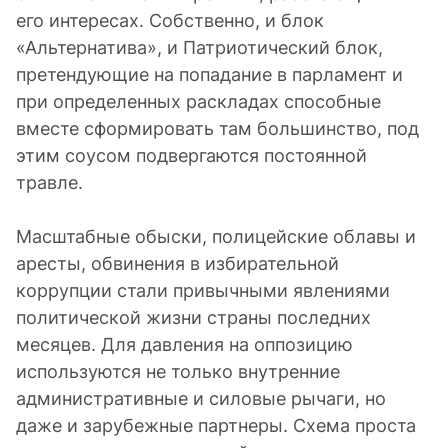
его интересах. Собственно, и блок
«Альтернатива», и Патриотический блок,
претендующие на попадание в парламент и
при определенных раскладах способные
вместе сформировать там большинство, под
этим соусом подвергаются постоянной
травле.
Масштабные обыски, полицейские облавы и
аресты, обвинения в избирательной
коррупции стали привычными явлениями
политической жизни страны последних
месяцев. Для давления на оппозицию
используются не только внутренние
административные и силовые рычаги, но
даже и зарубежные партнеры. Схема проста