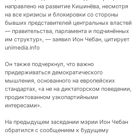
направлено на развитие Кишинёва, несмотря
на все кризисы и блокировки со стороны
бывших представителей центральных властей
— правительства, парламента и подчинённых
им структур», — заявил Ион Чебан, цитирует
unimedia.info
Он также подчеркнул, что важно
придерживаться демократического
мышления, основанного на европейских
стандартах, «а не на диктаторском поведении,
продиктованном узкопартийными
интересами».
На предыдущем заседании мэрии Ион Чебан
обратился с сообщением к будущему