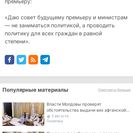
премьеру:
«Даю совет будущему премьеру и министрам
— не заниматься политикой, а проводить
политику для всех граждан в равной
степени».
Популярные материалы
Смотреть больше
Власти Молдовы проверят
обстоятельства выдачи виз афганской
делегации
3 августа
Политика