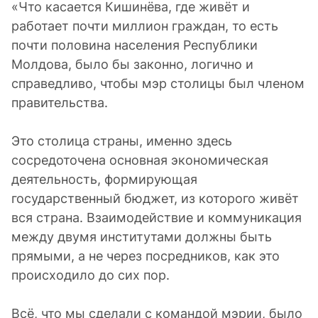
«Что касается Кишинёва, где живёт и
работает почти миллион граждан, то есть
почти половина населения Республики
Молдова, было бы законно, логично и
справедливо, чтобы мэр столицы был членом
правительства.
Это столица страны, именно здесь
сосредоточена основная экономическая
деятельность, формирующая
государственный бюджет, из которого живёт
вся страна. Взаимодействие и коммуникация
между двумя институтами должны быть
прямыми, а не через посредников, как это
происходило до сих пор.
Всё, что мы сделали с командой мэрии, было