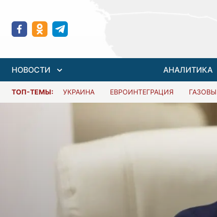
НОВОСТИ
АНАЛИТИКА
ТОП-ТЕМЫ:
УКРАИНА
ЕВРОИНТЕГРАЦИЯ
ГАЗОВЫ