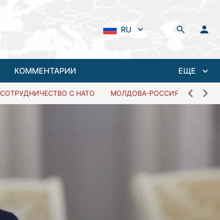
RU
КОММЕНТАРИИ
ЕЩЕ
СОТРУДНИЧЕСТВО С НАТО
МОЛДОВА-РОССИЯ