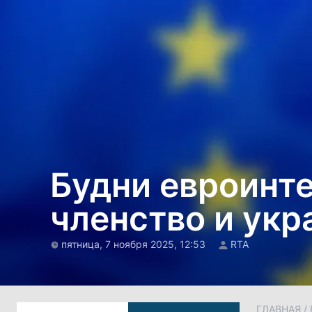
Будни евроинт
членство и укр
пятница, 7 ноября 2025, 12:53
RTA
ГЛАВНАЯ
/