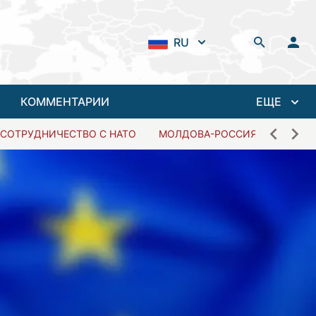
RU
КОММЕНТАРИИ
ЕЩЕ
СОТРУДНИЧЕСТВО С НАТО
МОЛДОВА-РОССИЯ