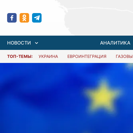
НОВОСТИ
АНАЛИТИКА
ТОП-ТЕМЫ:
УКРАИНА
ЕВРОИНТЕГРАЦИЯ
ГАЗОВЫ