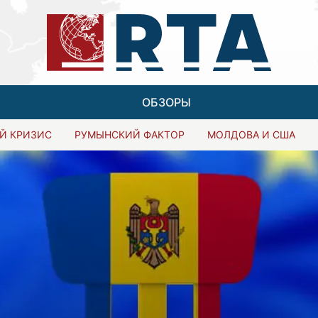
ОБЗОРЫ
Й КРИЗИС
РУМЫНСКИЙ ФАКТОР
МОЛДОВА И США