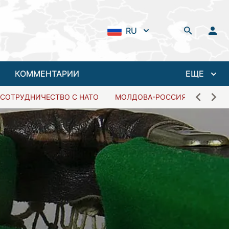
RU
КОММЕНТАРИИ
ЕЩЕ
СОТРУДНИЧЕСТВО С НАТО
МОЛДОВА-РОССИЯ