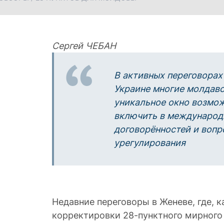
Сергей ЧЕБАН
В активных переговорах
Украине многие молдавс
уникальное окно возмож
включить в международ
договорённостей и вопр
урегулирования
Недавние переговоры в Женеве, где, к
корректировки 28-пунктного мирного