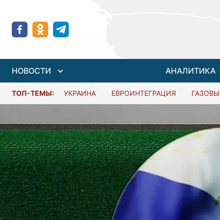
НОВОСТИ
АНАЛИТИКА
ТОП-ТЕМЫ:
УКРАИНА
ЕВРОИНТЕГРАЦИЯ
ГАЗОВЫ