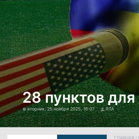
28 пунктов дл
вторник, 25 ноября 2025, 16:07
RTA
ГЛАВНАЯ
/