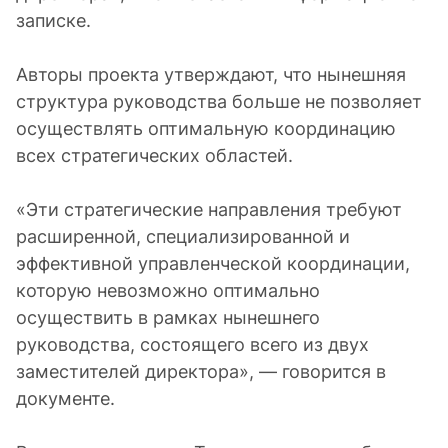
записке.
Авторы проекта утверждают, что нынешняя
структура руководства больше не позволяет
осуществлять оптимальную координацию
всех стратегических областей.
«Эти стратегические направления требуют
расширенной, специализированной и
эффективной управленческой координации,
которую невозможно оптимально
осуществить в рамках нынешнего
руководства, состоящего всего из двух
заместителей директора», — говорится в
документе.