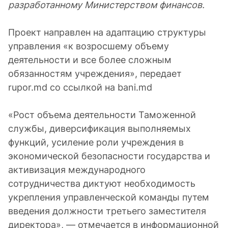
разработанному Министерством финансов.
Проект направлен на адаптацию структуры
управления «к возросшему объему
деятельности и все более сложным
обязанностям учреждения», передает
rupor.md со ссылкой на bani.md
«Рост объема деятельности Таможенной
службы, диверсификация выполняемых
функций, усиление роли учреждения в
экономической безопасности государства и
активизация международного
сотрудничества диктуют необходимость
укрепления управленческой команды путем
введения должности третьего заместителя
директора», — отмечается в информационной