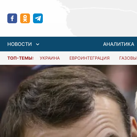
НОВОСТИ
АНАЛИТИКА
ТОП-ТЕМЫ:
УКРАИНА
ЕВРОИНТЕГРАЦИЯ
ГАЗОВЫ