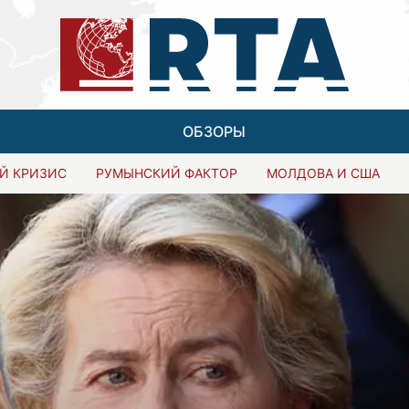
ОБЗОРЫ
Й КРИЗИС
РУМЫНСКИЙ ФАКТОР
МОЛДОВА И США