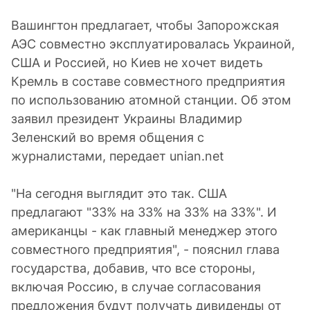
Вашингтон предлагает, чтобы Запорожская
АЭС совместно эксплуатировалась Украиной,
США и Россией, но Киев не хочет видеть
Кремль в составе совместного предприятия
по использованию атомной станции. Об этом
заявил президент Украины Владимир
Зеленский во время общения с
журналистами, передает unian.net
"На сегодня выглядит это так. США
предлагают "33% на 33% на 33% на 33%". И
американцы - как главный менеджер этого
совместного предприятия", - пояснил глава
государства, добавив, что все стороны,
включая Россию, в случае согласования
предложения будут получать дивиденды от