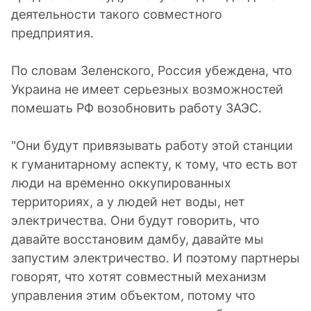
деятельности такого совместного
предприятия.
По словам Зеленского, Россия убеждена, что
Украина не имеет серьезных возможностей
помешать РФ возобновить работу ЗАЭС.
"Они будут привязывать работу этой станции
к гуманитарному аспекту, к тому, что есть вот
люди на временно оккупированных
территориях, а у людей нет воды, нет
электричества. Они будут говорить, что
давайте восстановим дамбу, давайте мы
запустим электричество. И поэтому партнеры
говорят, что хотят совместный механизм
управления этим объектом, потому что