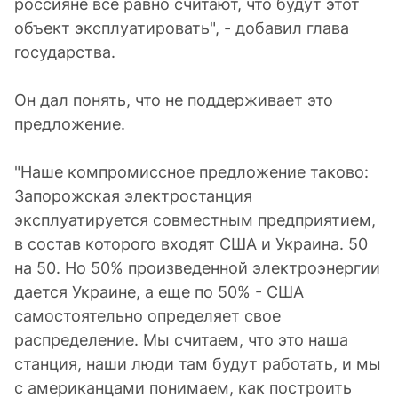
россияне все равно считают, что будут этот
объект эксплуатировать", - добавил глава
государства.
Он дал понять, что не поддерживает это
предложение.
"Наше компромиссное предложение таково:
Запорожская электростанция
эксплуатируется совместным предприятием,
в состав которого входят США и Украина. 50
на 50. Но 50% произведенной электроэнергии
дается Украине, а еще по 50% - США
самостоятельно определяет свое
распределение. Мы считаем, что это наша
станция, наши люди там будут работать, и мы
с американцами понимаем, как построить