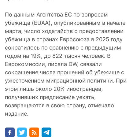
По данным Агентства ЕС по вопросам
убежища (EUAA), опубликованным в начале
марта, число ходатайств о предоставлении
убежища в странах Евросоюза в 2025 году
сократилось по сравнению с предыдущим
годом на 19%, до 822 тысяч человек. В
Еврокомиссии, писала DW, связали
сокращение числа прошений об убежище с
ужесточением миграционной политики. При
этом лишь около 20% иностранцев,
получивших предписание уехать,
возвращаются в свою страну, отмечало
издание.