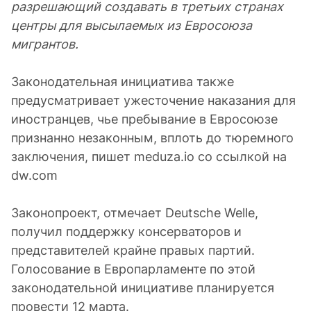
разрешающий создавать в третьих странах
центры для высылаемых из Евросоюза
мигрантов.
Законодательная инициатива также
предусматривает ужесточение наказания для
иностранцев, чье пребывание в Евросоюзе
признанно незаконным, вплоть до тюремного
заключения, пишет meduza.io со ссылкой на
dw.com
Законопроект, отмечает Deutsche Welle,
получил поддержку консерваторов и
представителей крайне правых партий.
Голосование в Европарламенте по этой
законодательной инициативе планируется
провести 12 марта.