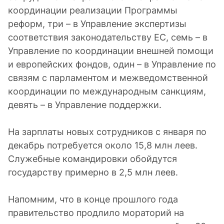
координации реализации Программы
реформ, три – в Управление экспертизы
соответствия законодательству ЕС, семь – в
Управление по координации внешней помощи
и европейских фондов, один – в Управление по
связям с парламентом и межведомственной
координации по международным санкциям,
девять – в Управление поддержки.
На зарплаты новых сотрудников с января по
декабрь потребуется около 15,8 млн леев.
Служебные командировки обойдутся
государству примерно в 2,5 млн леев.
Напомним, что в конце прошлого года
правительство продлило мораторий на