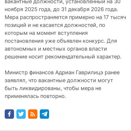
вакантные должности, установленный на 30
ноября 2025 года, до 31 декабря 2026 года.
Мера распространяется примерно на 17 тысяч
позиций и не касается должностей, по
которым на момент вступления
постановления уже объявлен конкурс. Для
автономных и местных органов власти
решение носит рекомендательный характер.
Министр финансов Адриан Гаврилицэ ранее
заявлял, что вакантные должности могут
быть ликвидированы, чтобы мера не
применялась повторно.