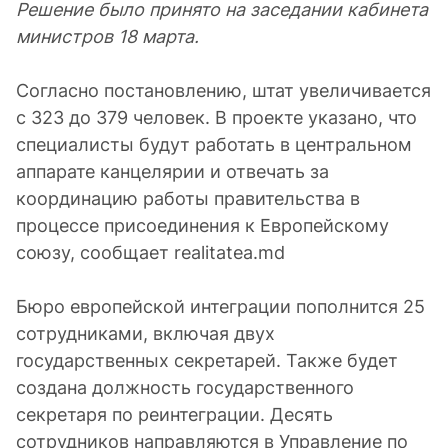
Решение было принято на заседании кабинета
министров 18 марта.
Согласно постановлению, штат увеличивается
с 323 до 379 человек. В проекте указано, что
специалисты будут работать в центральном
аппарате канцелярии и отвечать за
координацию работы правительства в
процессе присоединения к Европейскому
союзу, сообщает realitatea.md
Бюро европейской интеграции пополнится 25
сотрудниками, включая двух
государственных секретарей. Также будет
создана должность государственного
секретаря по реинтеграции. Десять
сотрудников направляются в Управление по