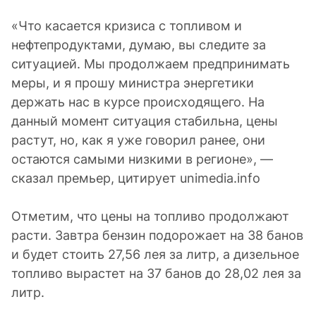
«Что касается кризиса с топливом и
нефтепродуктами, думаю, вы следите за
ситуацией. Мы продолжаем предпринимать
меры, и я прошу министра энергетики
держать нас в курсе происходящего. На
данный момент ситуация стабильна, цены
растут, но, как я уже говорил ранее, они
остаются самыми низкими в регионе», —
сказал премьер, цитирует unimedia.info
Отметим, что цены на топливо продолжают
расти. Завтра бензин подорожает на 38 банов
и будет стоить 27,56 лея за литр, а дизельное
топливо вырастет на 37 банов до 28,02 лея за
литр.