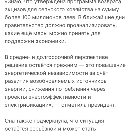
«Знаю, что утверждена программа возврата
акцизов для сельского хозяйства на сумму
более 100 миллионов леев. В ближайшие дни
правительство должно проанализировать,
какие ещё меры можно принять для
поддержки экономики.
В средне- и долгосрочной перспективе
решение остаётся прежним — это повышение
энергетической независимости за счёт
развития возобновляемых источников
энергии, снижения потребления через
проекты энергоэффективности и
электрификации», — отметила президент.
Она также подчеркнула, что ситуация
остаётся серьёзной и может стать