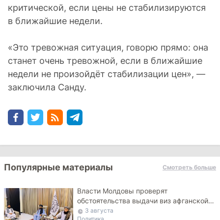
критической, если цены не стабилизируются
в ближайшие недели.
«Это тревожная ситуация, говорю прямо: она
станет очень тревожной, если в ближайшие
недели не произойдёт стабилизации цен», —
заключила Санду.
Популярные материалы
Смотреть больше
Власти Молдовы проверят
обстоятельства выдачи виз афганской
делегации
3 августа
Политика