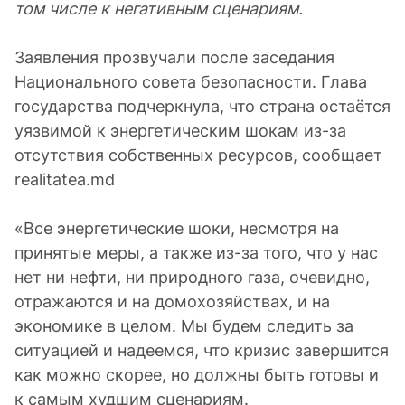
том числе к негативным сценариям.
Заявления прозвучали после заседания
Национального совета безопасности. Глава
государства подчеркнула, что страна остаётся
уязвимой к энергетическим шокам из-за
отсутствия собственных ресурсов, сообщает
realitatea.md
«Все энергетические шоки, несмотря на
принятые меры, а также из-за того, что у нас
нет ни нефти, ни природного газа, очевидно,
отражаются и на домохозяйствах, и на
экономике в целом. Мы будем следить за
ситуацией и надеемся, что кризис завершится
как можно скорее, но должны быть готовы и
к самым худшим сценариям.