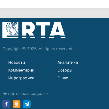
Copyright © 2026. All rights reserved.
Новости
Аналитика
Комментарии
Обзоры
Инфографика
О нас
Читайте нас в соцсетях