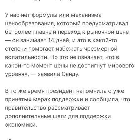
У нас нет формулы или механизма
ценообразования, который предусматривал
бы более плавный переход к рыночной цене
— он занимает 14 дней, и это в какой-то
степени помогает избежать чрезмерной
волатильности. Но это не означает, что в
какой-то момент цены не достигнут мирового
уровня», — заявила Санду.
В то же время президент напомнила о уже
принятых мерах поддержки и сообщила, что
правительство рассматривает
дополнительные шаги для поддержки
экономики.