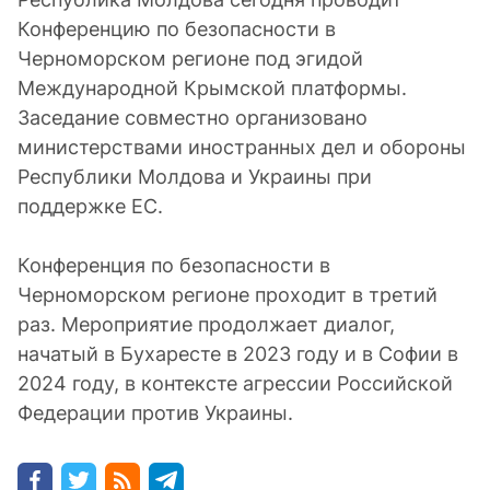
Конференцию по безопасности в
Черноморском регионе под эгидой
Международной Крымской платформы.
Заседание совместно организовано
министерствами иностранных дел и обороны
Республики Молдова и Украины при
поддержке ЕС.
Конференция по безопасности в
Черноморском регионе проходит в третий
раз. Мероприятие продолжает диалог,
начатый в Бухаресте в 2023 году и в Софии в
2024 году, в контексте агрессии Российской
Федерации против Украины.