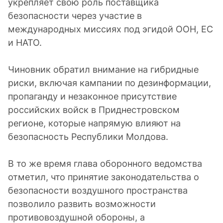
укрепляет свою роль поставщика
безопасности через участие в
международных миссиях под эгидой ООН, ЕС
и НАТО.
Чиновник обратил внимание на гибридные
риски, включая кампании по дезинформации,
пропаганду и незаконное присутствие
российских войск в Приднестровском
регионе, которые напрямую влияют на
безопасность Республики Молдова.
В то же время глава оборонного ведомства
отметил, что принятие законодательства о
безопасности воздушного пространства
позволило развить возможности
противовоздушной обороны, а