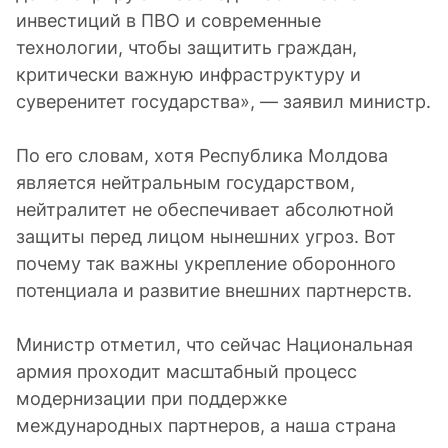
инвестиций в ПВО и современные
технологии, чтобы защитить граждан,
критически важную инфраструктуру и
суверенитет государства», — заявил министр.
По его словам, хотя Республика Молдова
является нейтральным государством,
нейтралитет не обеспечивает абсолютной
защиты перед лицом нынешних угроз. Вот
почему так важны укрепление оборонного
потенциала и развитие внешних партнерств.
Министр отметил, что сейчас Национальная
армия проходит масштабный процесс
модернизации при поддержке
международных партнеров, а наша страна