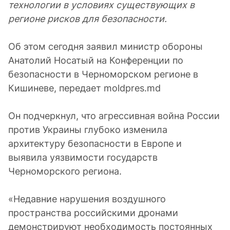
технологии в условиях существующих в
регионе рисков для безопасности.
Об этом сегодня заявил министр обороны
Анатолий Носатый на Конференции по
безопасности в Черноморском регионе в
Кишиневе, передает moldpres.md
Он подчеркнул, что агрессивная война России
против Украины глубоко изменила
архитектуру безопасности в Европе и
выявила уязвимости государств
Черноморского региона.
«Недавние нарушения воздушного
пространства российскими дронами
демонстрируют необходимость постоянных