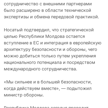
сотрудничество с внешними партнерами
было расширено в области технической
экспертизы и обмена передовой практикой.
Носатый подтвердил, что стратегической
целью Республики Молдова остается
вступление в ЕС и интеграция в европейскую
архитектуру безопасности и обороны, чего
можно добиться только путем укрепления
национального потенциала и посредством
международного сотрудничества.
«Мы сильнее и в большей безопасности,
когда действуем вместе», — подытожил
министр обороны.
Республика Молдова сегодня проводит