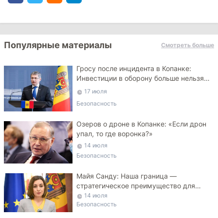
Популярные материалы
Смотреть больше
Гросу после инцидента в Копанке:
Инвестиции в оборону больше нельзя
откладывать
17 июля
Безопасность
Озеров о дроне в Копанке: «Если дрон
упал, то где воронка?»
14 июля
Безопасность
Майя Санду: Наша граница —
стратегическое преимущество для
Украины
14 июля
Безопасность