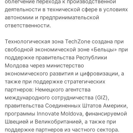
облегчение перехода к производственной
деятельности в технической сфере в условиях
автономии и предпринимательской
ответственности.
Технологическая зона TechZone создана при
свободной экономической зоне «Бельцы» при
поддержке правительства Республики
Молдова через министерство
экономического развития и цифровизации, а
также при поддержке стратегических
партнеров: Немецкого агентства
международного сотрудничества (GIZ),
правительства Соединенных Штатов Америки,
программы Innovate Moldova, финансируемой
Швецией и Великобританией, а также при
поддержке партнеров из частного сектора.