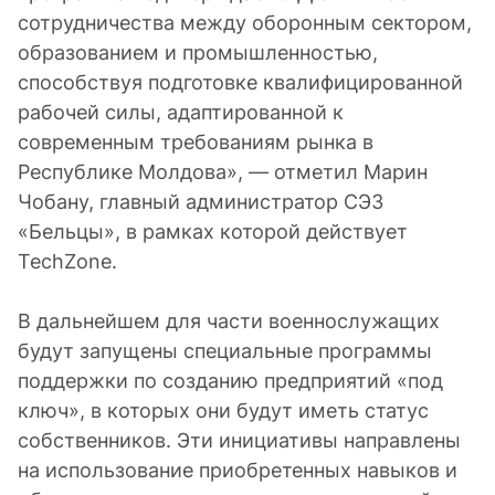
сотрудничества между оборонным сектором,
образованием и промышленностью,
способствуя подготовке квалифицированной
рабочей силы, адаптированной к
современным требованиям рынка в
Республике Молдова», — отметил Марин
Чобану, главный администратор СЭЗ
«Бельцы», в рамках которой действует
TechZone.
В дальнейшем для части военнослужащих
будут запущены специальные программы
поддержки по созданию предприятий «под
ключ», в которых они будут иметь статус
собственников. Эти инициативы направлены
на использование приобретенных навыков и