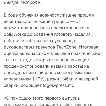
центре TechZone.
В ходе обучения военнослужащие прошли
весь технологический процесс — от
автоматизированного проектирования в
SolidWorks до создания готового изделия,
работая в небольших группах под
руководством тренеров TechZone. Итоговая
оценка включала комплексные практические
тесты, в ходе которых военнослужащие
продемонстрировали навыки работы на
оборудовании с числовым программным
управлением (ЧПУ), резки, гибки и лазерной
сварки, сообщает logos-press.md
«С помощью этого первого выпуска
программа подтверждает эффективность