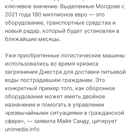
ключевое значение. Выделенные Молдове с
2021 года 190 миллионов евро — это
оборудование, транспортные средства и
новый радар, который будет установлен в
ближайшие месяцы.
Уже приобретенные логистические машины
использовались во время кризиса
загрязнения Днестра для доставки питьевой
воды пострадавшим гражданам. Это
конкретный пример того, как оборонное
оборудование может иметь двойное
назначение и помогать в управлении
чрезвычайными ситуациями в гражданской
сфере», — заявила Майя Санду, цитирует
unimedia.info