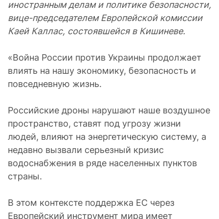
иностранным делам и политике безопасности,
вице-председателем Европейской комиссии
Каей Каллас, состоявшейся в Кишиневе.
«Война России против Украины продолжает
влиять на нашу экономику, безопасность и
повседневную жизнь.
Российские дроны нарушают наше воздушное
пространство, ставят под угрозу жизни
людей, влияют на энергетическую систему, а
недавно вызвали серьезный кризис
водоснабжения в ряде населенных пунктов
страны.
В этом контексте поддержка ЕС через
Европейский инструмент мира имеет