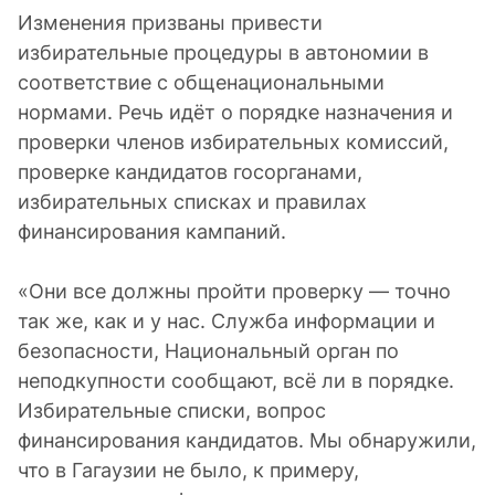
Изменения призваны привести
избирательные процедуры в автономии в
соответствие с общенациональными
нормами. Речь идёт о порядке назначения и
проверки членов избирательных комиссий,
проверке кандидатов госорганами,
избирательных списках и правилах
финансирования кампаний.
«Они все должны пройти проверку — точно
так же, как и у нас. Служба информации и
безопасности, Национальный орган по
неподкупности сообщают, всё ли в порядке.
Избирательные списки, вопрос
финансирования кандидатов. Мы обнаружили,
что в Гагаузии не было, к примеру,