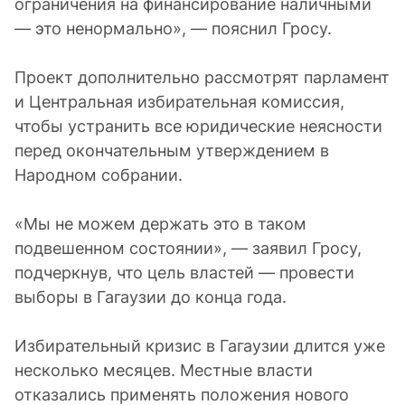
ограничения на финансирование наличными
— это ненормально», — пояснил Гросу.
Проект дополнительно рассмотрят парламент
и Центральная избирательная комиссия,
чтобы устранить все юридические неясности
перед окончательным утверждением в
Народном собрании.
«Мы не можем держать это в таком
подвешенном состоянии», — заявил Гросу,
подчеркнув, что цель властей — провести
выборы в Гагаузии до конца года.
Избирательный кризис в Гагаузии длится уже
несколько месяцев. Местные власти
отказались применять положения нового