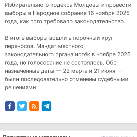
Избирательного кодекса Молдовы и провести
выборы в Народное собрание 16 ноября 2025
года, как того требовало законодательство.
В итоге выборы вошли в порочный круг
переносов. Мандат местного
законодательного органа истёк в ноябре 2025
года, но голосование не состоялось. Обе
назначенные даты — 22 марта и 21 июня —
были последовательно отменены судебными
решениями.