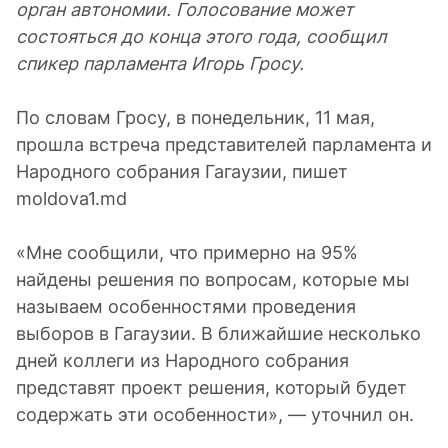
орган автономии. Голосование может
состояться до конца этого года, сообщил
спикер парламента Игорь Гросу.
По словам Гросу, в понедельник, 11 мая,
прошла встреча представителей парламента и
Народного собрания Гагаузии, пишет
moldova1.md
«Мне сообщили, что примерно на 95%
найдены решения по вопросам, которые мы
называем особенностями проведения
выборов в Гагаузии. В ближайшие несколько
дней коллеги из Народного собрания
представят проект решения, который будет
содержать эти особенности», — уточнил он.