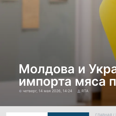
Молдова и Укр
импорта мяса 
четверг, 14 мая 2026, 14:24
RTA
ГЛАВНАЯ
/