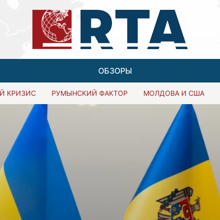
ОБЗОРЫ
Й КРИЗИС
РУМЫНСКИЙ ФАКТОР
МОЛДОВА И США