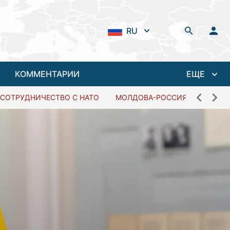
RU
КОММЕНТАРИИ
ЕЩЕ
СОТРУДНИЧЕСТВО С НАТО
МОЛДОВА-РОССИЯ