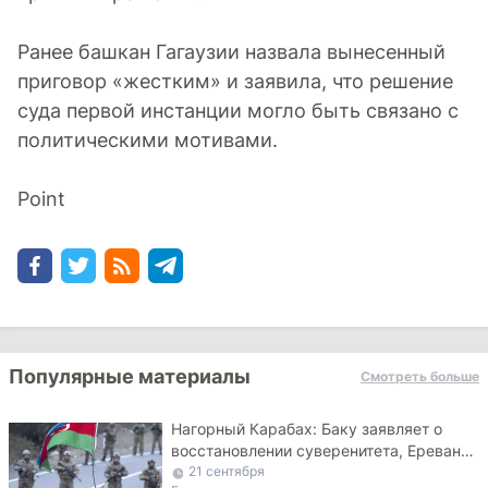
Ранее башкан Гагаузии назвала вынесенный
приговор «жестким» и заявила, что решение
суда первой инстанции могло быть связано с
политическими мотивами.
Point
Популярные материалы
Смотреть больше
Нагорный Карабах: Баку заявляет о
восстановлении суверенитета, Ереван
ждёт гарантий от РФ
21 сентября