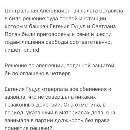
Центральная Апелляционная палата оставила
в силе решение суда первой инстанции,
которым башкан Евгения Гуцул и Светлана
Попан были приговорены к семи и шести
годам лишения свободы соответственно,
пишет ipn.md
Решение по апелляции, поданной защитой,
было оглашено в четверг.
Евгения Гуцул отвергала все обвинения и
заявила, что не совершала никаких
незаконных действий. Она отметила, в
период, указанный в материалах дела, она
занимала в партии должность без права
принятия решений.