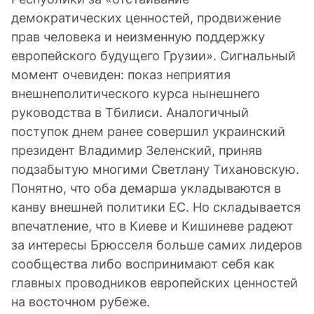
демократических ценностей, продвижение
прав человека и неизменную поддержку
европейского будущего Грузии». Сигнальный
момент очевиден: показ неприятия
внешнеполитического курса нынешнего
руководства в Тбилиси. Аналогичный
поступок днем ранее совершил украинский
президент Владимир Зеленский, приняв
подзабытую многими Светлану Тихановскую.
Понятно, что оба демарша укладываются в
канву внешней политики ЕС. Но складывается
впечатление, что в Киеве и Кишиневе радеют
за интересы Брюсселя больше самих лидеров
сообщества либо воспринимают себя как
главных проводников европейских ценностей
на восточном рубеже.