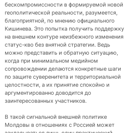
бескомпромиссности в формируемой новой
геополитической реальности, разумеется,
благоприятной, по мнению официального
Кишинева. Это попытка получить поддержку
на внешнем контуре неизбежного изменения
статус-кво без внятной стратегии. Ведь
можно представить и обратную ситуацию,
когда при минимальном медийном
сопровождении делаются конкретные шаги
по защите суверенитета и территориальной
целостности, а их принятие спокойно и
аргументированно доводится до
заинтересованных участников.
В такой сигнальной внешней политике
Молдовы в отношениях с Россией может
закладываться лишь один практический