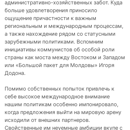
административно-хозяйственных забот. Куда
больше удовлетворения приносило
ощущение причастности к важным
региональным и международным процессам,
а также нахождение рядом со статусными
зарубежными политиками. Вспомним
инициативы коммунистов об особой роли
страны как моста между Востоком и Западом
или «Большой пакет для Молдовы» Игоря
Додона.
Помимо собственных попыток привлечь к
себе высокое международное внимание
нашим политикам особенно импонировало,
когда предложения выйти на мировую арену
исходили от внешних партнеров.
Свойственные им неуемные амбиции вкупе с