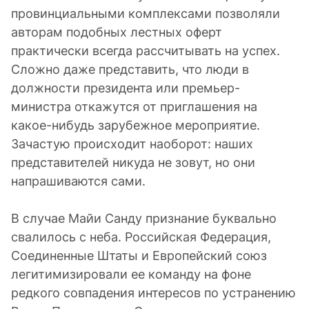
провинциальными комплексами позволяли
авторам подобных лестных оферт
практически всегда рассчитывать на успех.
Сложно даже представить, что люди в
должности президента или премьер-
министра откажутся от приглашения на
какое-нибудь зарубежное мероприятие.
Зачастую происходит наоборот: наших
представителей никуда не зовут, но они
напрашиваются сами.
В случае Майи Санду признание буквально
свалилось с неба. Российская Федерация,
Соединенные Штаты и Европейский союз
легитимизировали ее команду на фоне
редкого совпадения интересов по устранению