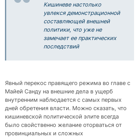
Кишиневе настолько
увлекся демонстрационной
составляющей внешней
политики, что уже не
замечает ее практических
последствий
Явный перекос правящего режима во главе с
Майей Санду на внешние дела в ущерб
внутренним наблюдается с самых первых
дней обретения власти. Можно сказать, что
кишиневской политической элите всегда
было свойственно желание оторваться от
провинциальных и сложных