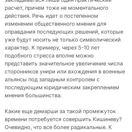
расчет, причем тоже не моментального
действия. Речь идет о постепенном
изменении общественного мнения для
оправдания последующих решений, которые
уже будут носить не только символический
характер. К примеру, через 5-10 лет
подобного стресса вполне можно
представить значительное увеличение числа
сторонников унири или вхождения в военные
альянсы под западным контролем с
последующим юридическим закреплением
мнения большинства.
Какие еще демарши за такой промежуток
времени потребуется совершить Кишиневу?
Очевидно, что все более радикальные. К