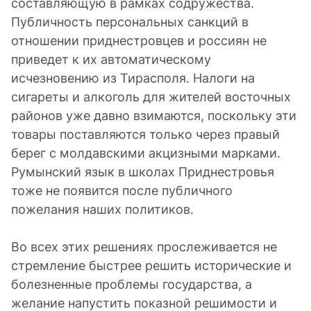
составляющую в рамках содружества.
Публичность персональных санкций в
отношении приднестровцев и россиян не
приведет к их автоматическому
исчезновению из Тирасполя. Налоги на
сигареты и алкоголь для жителей восточных
районов уже давно взимаются, поскольку эти
товары поставляются только через правый
берег с молдавскими акцизными марками.
Румынский язык в школах Приднестровья
тоже не появится после публичного
пожелания наших политиков.
Во всех этих решениях прослеживается не
стремление быстрее решить исторические и
болезненные проблемы государства, а
желание напустить показной решимости и