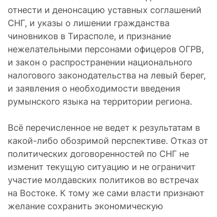
отнести и денонсацию уставных соглашений
СНГ, и указы о лишении гражданства
чиновников в Тирасполе, и признание
нежелательными персонами офицеров ОГРВ,
и закон о распространении национального
налогового законодательства на левый берег,
и заявления о необходимости введения
румынского языка на территории региона.
Всё перечисленное не ведет к результатам в
какой-либо обозримой перспективе. Отказ от
политических договоренностей по СНГ не
изменит текущую ситуацию и не ограничит
участие молдавских политиков во встречах
на Востоке. К тому же сами власти признают
желание сохранить экономическую