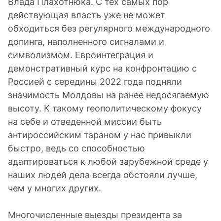
Влада Плахотнюка. С тех самых пор
действующая власть уже не может
обходиться без регулярного международного
допинга, наполненного сигналами и
символизмом. Евроинтеграция и
демонстративный курс на конфронтацию с
Россией с середины 2022 года подняли
значимость Молдовы на ранее недосягаемую
высоту. К такому геополитическому фокусу
на себе и отведенной миссии быть
антироссийским тараном у нас привыкли
быстро, ведь со способностью
адаптироваться к любой зарубежной среде у
наших людей дела всегда обстояли лучше,
чем у многих других.
Многочисленные выезды президента за