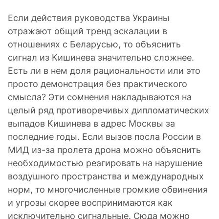
Если действия руководства Украины
отражают общий тренд эскалации в
отношениях с Беларусью, то объяснить
сигнал из Кишинева значительно сложнее.
Есть ли в нем доля рациональности или это
просто демонстрация без практического
смысла? Эти сомнения накладываются на
целый ряд противоречивых дипломатических
выпадов Кишинева в адрес Москвы за
последние годы. Если вызов посла России в
МИД из-за пролета дрона можно объяснить
необходимостью реагировать на нарушение
воздушного пространства и международных
норм, то многочисленные громкие обвинения
и угрозы скорее воспринимаются как
исключительно сигнальные. Сюда можно