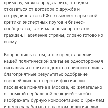
примеру, можно представить, что идея
отказаться от договора о дружбе и
сотрудничестве с РФ не вызовет серьезной
критики экспертных кругов и бизнес-
сообщества, как и массовых протестов
граждан. Население страны, словно готово ко
всему.
Вопрос лишь в том, что в представлении
нашей политической элиты ее односторонняя
сигнальная политика должна приносить лишь
благоприятные результаты: одобрение
европейских партнеров и фактически
пассивное принятие в Москве, но желательно
с громкой вербальной реакцией – чтобы
изображать бурную конфронтацию с Кремлем
и легко зарабатывать на этом политические