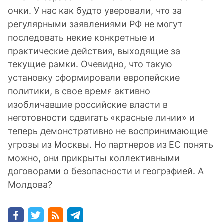
очки. У нас как будто уверовали, что за
регулярными заявлениями РФ не могут
последовать некие конкретные и
практические действия, выходящие за
текущие рамки. Очевидно, что такую
установку сформировали европейские
политики, в свое время активно
изобличавшие российские власти в
неготовности сдвигать «красные линии» и
теперь демонстративно не воспринимающие
угрозы из Москвы. Но партнеров из ЕС понять
можно, они прикрыты коллективными
договорами о безопасности и географией. А
Молдова?