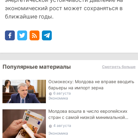
экономический рост может сохраняться в
ближайшие годы.
Популярные материалы
Смотреть больше
Осмокеску: Молдова не вправе вводить
барьеры на импорт зерна
6 августа
Экономика
Молдова вошла в число европейских
стран с самой низкой минимальной
зарплатой
4 августа
Экономика