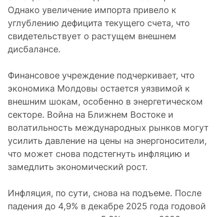
Однако увеличение импорта привело к
углублению дефицита текущего счета, что
свидетельствует о растущем внешнем
дисбалансе.
Финансовое учреждение подчеркивает, что
экономика Молдовы остается уязвимой к
внешним шокам, особенно в энергетическом
секторе. Война на Ближнем Востоке и
волатильность международных рынков могут
усилить давление на цены на энергоносители,
что может снова подстегнуть инфляцию и
замедлить экономический рост.
Инфляция, по сути, снова на подъеме. После
падения до 4,9% в декабре 2025 года годовой