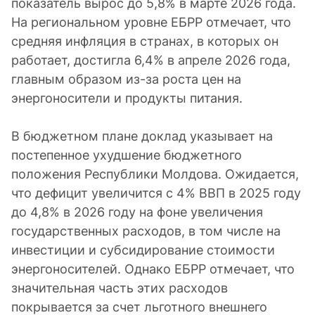
показатель вырос до 5,8% в марте 2026 года.
На региональном уровне ЕБРР отмечает, что
средняя инфляция в странах, в которых он
работает, достигла 6,4% в апреле 2026 года,
главным образом из-за роста цен на
энергоносители и продукты питания.
В бюджетном плане доклад указывает на
постепенное ухудшение бюджетного
положения Республики Молдова. Ожидается,
что дефицит увеличится с 4% ВВП в 2025 году
до 4,8% в 2026 году на фоне увеличения
государственных расходов, в том числе на
инвестиции и субсидирование стоимости
энергоносителей. Однако ЕБРР отмечает, что
значительная часть этих расходов
покрывается за счет льготного внешнего