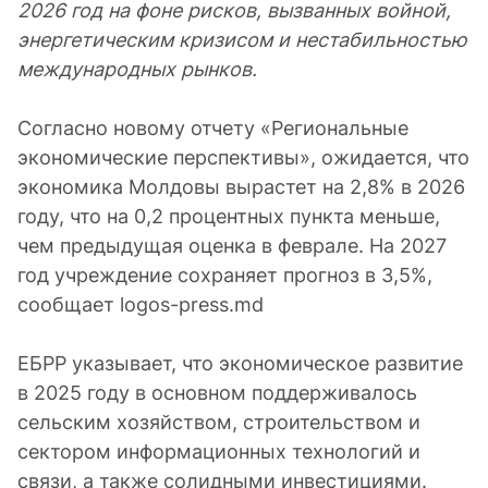
2026 год на фоне рисков, вызванных войной,
энергетическим кризисом и нестабильностью
международных рынков.
Согласно новому отчету «Региональные
экономические перспективы», ожидается, что
экономика Молдовы вырастет на 2,8% в 2026
году, что на 0,2 процентных пункта меньше,
чем предыдущая оценка в феврале. На 2027
год учреждение сохраняет прогноз в 3,5%,
сообщает logos-press.md
ЕБРР указывает, что экономическое развитие
в 2025 году в основном поддерживалось
сельским хозяйством, строительством и
сектором информационных технологий и
связи, а также солидными инвестициями.