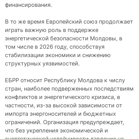
финансирования.
В то же время Европейский союз продолжает
играть важную роль в поддержке
энергетической безопасности Молдовы, в
том числе в 2026 году, способствуя
стабилизации экономики и снижению
структурных уязвимостей.
ЕБРР относит Республику Молдова к числу
стран, наиболее подверженных последствиям
конфликтов и энергетического кризиса, в
частности, из-за высокой зависимости от
импорта энергоносителей и бюджетных
ограничений. Организация предупреждает,
что без укрепления экономической и
энергетической устойчивости давление на