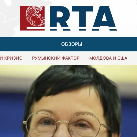
ОБЗОРЫ
Й КРИЗИС
РУМЫНСКИЙ ФАКТОР
МОЛДОВА И США