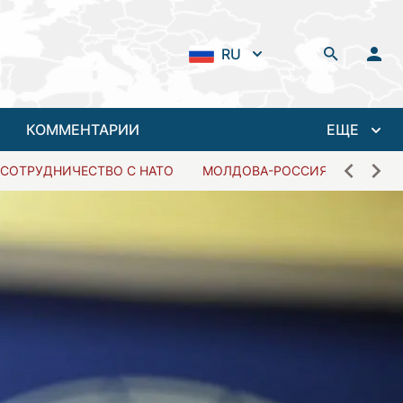
RU
КОММЕНТАРИИ
ЕЩЕ
СОТРУДНИЧЕСТВО С НАТО
МОЛДОВА-РОССИЯ