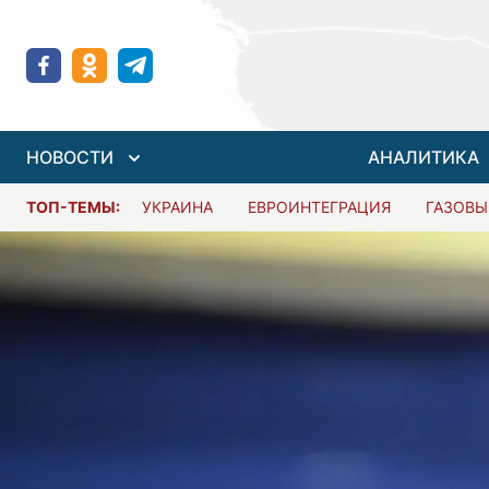
НОВОСТИ
АНАЛИТИКА
ТОП-ТЕМЫ:
УКРАИНА
ЕВРОИНТЕГРАЦИЯ
ГАЗОВЫ