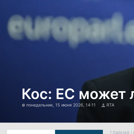
Кос: ЕС может 
понедельник, 15 июня 2026, 14:11
RTA
ГЛАВНАЯ
/