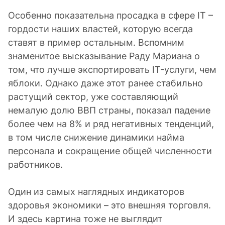
Особенно показательна просадка в сфере IT –
гордости наших властей, которую всегда
ставят в пример остальным. Вспомним
знаменитое высказывание Раду Мариана о
том, что лучше экспортировать IT-услуги, чем
яблоки. Однако даже этот ранее стабильно
растущий сектор, уже составляющий
немалую долю ВВП страны, показал падение
более чем на 8% и ряд негативных тенденций,
в том числе снижение динамики найма
персонала и сокращение общей численности
работников.
Один из самых наглядных индикаторов
здоровья экономики – это внешняя торговля.
И здесь картина тоже не выглядит