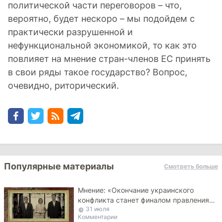
политической части переговоров – что,
вероятно, будет нескоро – мы подойдем с
практически разрушенной и
нефункциональной экономикой, то как это
повлияет на мнение стран-членов ЕС принять
в свои ряды такое государство? Вопрос,
очевидно, риторический.
Популярные материалы
Смотреть больше
Мнение: «Окончание украинского
конфликта станет финалом правления
31 июля
PAS»
Комментарии