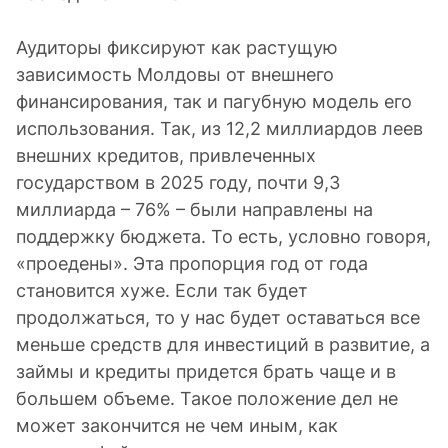
Аудиторы фиксируют как растущую
зависимость Молдовы от внешнего
финансирования, так и пагубную модель его
использования. Так, из 12,2 миллиардов леев
внешних кредитов, привлеченных
государством в 2025 году, почти 9,3
миллиарда – 76% – были направлены на
поддержку бюджета. То есть, условно говоря,
«проедены». Эта пропорция год от года
становится хуже. Если так будет
продолжаться, то у нас будет оставаться все
меньше средств для инвестиций в развитие, а
займы и кредиты придется брать чаще и в
большем объеме. Такое положение дел не
может закончится не чем иным, как