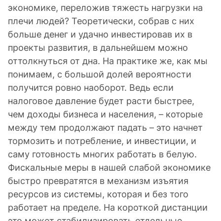
экономике, переложив тяжесть нагрузки на
плечи людей? Теоретически, собрав с них
больше денег и удачно инвестировав их в
проекты развития, в дальнейшем можно
оттолкнуться от дна. На практике же, как мы
понимаем, с большой долей вероятности
получится ровно наоборот. Ведь если
налоговое давление будет расти быстрее,
чем доходы бизнеса и населения, – которые
между тем продолжают падать – это начнет
тормозить и потребление, и инвестиции, и
саму готовность многих работать в белую.
Фискальные меры в нашей слабой экономике
быстро превратятся в механизм изъятия
ресурсов из системы, которая и без того
работает на пределе. На короткой дистанции
это может стабилизировать отдельные