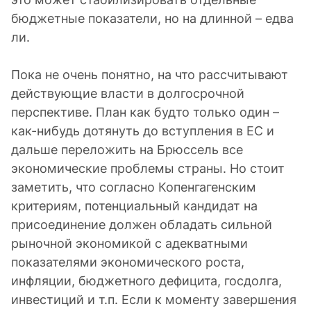
бюджетные показатели, но на длинной – едва
ли.
Пока не очень понятно, на что рассчитывают
действующие власти в долгосрочной
перспективе. План как будто только один –
как-нибудь дотянуть до вступления в ЕС и
дальше переложить на Брюссель все
экономические проблемы страны. Но стоит
заметить, что согласно Копенгагенским
критериям, потенциальный кандидат на
присоединение должен обладать сильной
рыночной экономикой с адекватными
показателями экономического роста,
инфляции, бюджетного дефицита, госдолга,
инвестиций и т.п. Если к моменту завершения