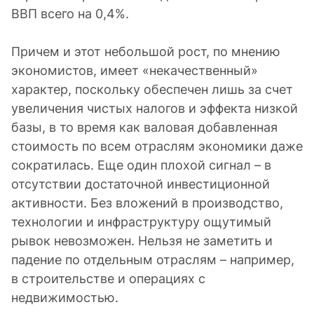
ВВП всего на 0,4%.
Причем и этот небольшой рост, по мнению
экономистов, имеет «некачественный»
характер, поскольку обеспечен лишь за счет
увеличения чистых налогов и эффекта низкой
базы, в то время как валовая добавленная
стоимость по всем отраслям экономики даже
сократилась. Еще один плохой сигнал – в
отсутствии достаточной инвестиционной
активности. Без вложений в производство,
технологии и инфраструктуру ощутимый
рывок невозможен. Нельзя не заметить и
падение по отдельным отраслям – например,
в строительстве и операциях с
недвижимостью.