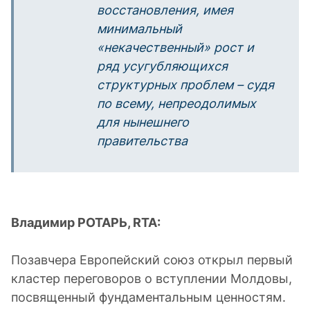
восстановления, имея
минимальный
«некачественный» рост и
ряд усугубляющихся
структурных проблем – судя
по всему, непреодолимых
для нынешнего
правительства
Владимир РОТАРЬ,
RTA
:
Позавчера Европейский союз открыл первый
кластер переговоров о вступлении Молдовы,
посвященный фундаментальным ценностям.