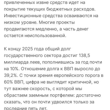
привлеченных извне средств идет на
покрытие текущих бюджетных расходов.
Инвестиционные средства осваиваются на
низком уровне. Многие проекты
продвигаются медленно, а часть денег
остается неиспользованной.
К концу 2025 года общий долг
государственного сектора достиг 138,5
миллиарда леев, пополнившись за год почти
на 10%. Отношение долга к ВВП выросло до
39,2%. С точки зрения европейского порога в
60% ВВП, цифра не выглядит критичной, но
тут важнее скорость, с которой мы
обрастаем заемным портфелем: достаточно
сказать, что он почти удвоился только за
последние пять лет.