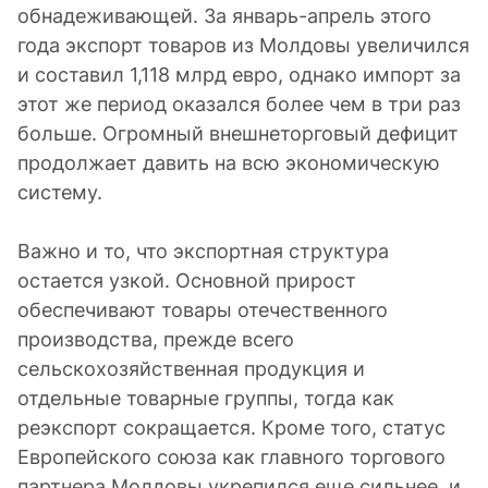
обнадеживающей. За январь-апрель этого
года экспорт товаров из Молдовы увеличился
и составил 1,118 млрд евро, однако импорт за
этот же период оказался более чем в три раз
больше. Огромный внешнеторговый дефицит
продолжает давить на всю экономическую
систему.
Важно и то, что экспортная структура
остается узкой. Основной прирост
обеспечивают товары отечественного
производства, прежде всего
сельскохозяйственная продукция и
отдельные товарные группы, тогда как
реэкспорт сокращается. Кроме того, статус
Европейского союза как главного торгового
партнера Молдовы укрепился еще сильнее, и