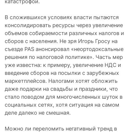
катастрофой.
В сложившихся условиях власти пытаются
консолидировать ресурсы через увеличение
объемов собираемости различных налогов и
сборов с населения. Не зря Игорь Гросу на
съезде PAS анонсировал «неортодоксальные
решения по налоговой политике». Часть мер
уже известна: к примеру, увеличение НДС и
введение сборов на посылки с зарубежных
маркетплейсов. Налогами хотят обложить
даже подарки на свадьбы и праздники, что
стало поводом для многочисленных шуток в
социальных сетях, хотя ситуация на самом
деле далеко не смешная.
Можно ли переломить негативный тренд в