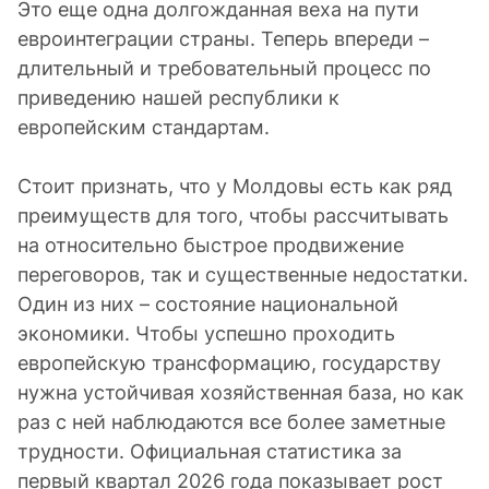
Это еще одна долгожданная веха на пути
евроинтеграции страны. Теперь впереди –
длительный и требовательный процесс по
приведению нашей республики к
европейским стандартам.
Стоит признать, что у Молдовы есть как ряд
преимуществ для того, чтобы рассчитывать
на относительно быстрое продвижение
переговоров, так и существенные недостатки.
Один из них – состояние национальной
экономики. Чтобы успешно проходить
европейскую трансформацию, государству
нужна устойчивая хозяйственная база, но как
раз с ней наблюдаются все более заметные
трудности. Официальная статистика за
первый квартал 2026 года показывает рост