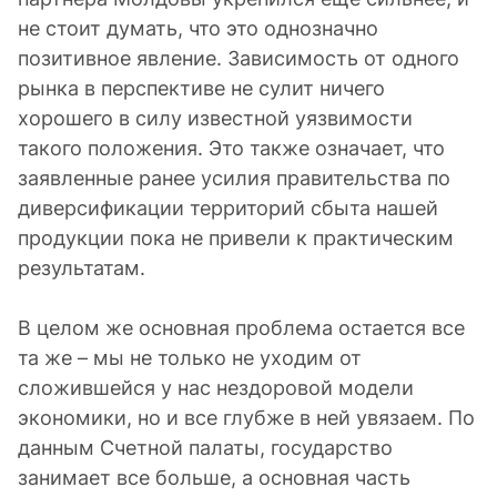
не стоит думать, что это однозначно
позитивное явление. Зависимость от одного
рынка в перспективе не сулит ничего
хорошего в силу известной уязвимости
такого положения. Это также означает, что
заявленные ранее усилия правительства по
диверсификации территорий сбыта нашей
продукции пока не привели к практическим
результатам.
В целом же основная проблема остается все
та же – мы не только не уходим от
сложившейся у нас нездоровой модели
экономики, но и все глубже в ней увязаем. По
данным Счетной палаты, государство
занимает все больше, а основная часть