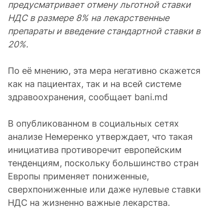
предусматривает отмену льготной ставки
НДС в размере 8% на лекарственные
препараты и введение стандартной ставки в
20%.
По её мнению, эта мера негативно скажется
как на пациентах, так и на всей системе
здравоохранения, сообщает bani.md
В опубликованном в социальных сетях
анализе Немеренко утверждает, что такая
инициатива противоречит европейским
тенденциям, поскольку большинство стран
Европы применяет пониженные,
сверхпониженные или даже нулевые ставки
НДС на жизненно важные лекарства.