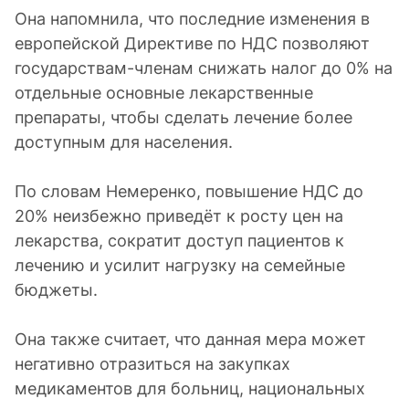
Она напомнила, что последние изменения в
европейской Директиве по НДС позволяют
государствам-членам снижать налог до 0% на
отдельные основные лекарственные
препараты, чтобы сделать лечение более
доступным для населения.
По словам Немеренко, повышение НДС до
20% неизбежно приведёт к росту цен на
лекарства, сократит доступ пациентов к
лечению и усилит нагрузку на семейные
бюджеты.
Она также считает, что данная мера может
негативно отразиться на закупках
медикаментов для больниц, национальных