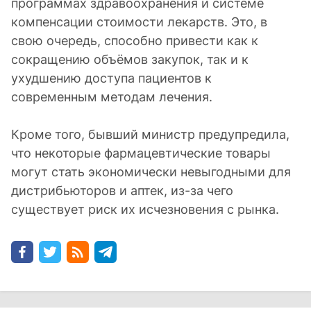
программах здравоохранения и системе
компенсации стоимости лекарств. Это, в
свою очередь, способно привести как к
сокращению объёмов закупок, так и к
ухудшению доступа пациентов к
современным методам лечения.
Кроме того, бывший министр предупредила,
что некоторые фармацевтические товары
могут стать экономически невыгодными для
дистрибьюторов и аптек, из-за чего
существует риск их исчезновения с рынка.