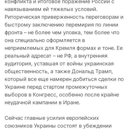
конфликта и итоговое поражение России с
навязыванием ей тяжелых условий.
Риторическая приверженность переговорам и
быстрому заключению перемирия по линии
фронта – не более чем уловка, тем более что
она специально оформляется в
неприемлемых для Кремля формах и тоне. Ее
реальный адресат – не РФ, а внутренняя
аудитория, уставшая от войны украинская
общественность, а также Дональд Трамп,
который все еще намерен добиться сделки по
Украине перед стартом промежуточных
выборов в Конгресс, особенно после крайне
неудачной кампании в Иране.
Сейчас главные усилия европейских
союзников Украины состоят в убеждении