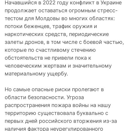
Начавшийся в 2022 году конфликт в Украине
продолжает оставаться огромным стресс-
тестом для Молдовы во многих областях:
потоки беженцев, трафик оружия и
наркотических средств, периодические
залеты дронов, в том числе с боевой частью,
которые по счастливому стечению
обстоятельств не привели пока к
человеческим жертвам и значительному
материальному ущербу.
Но самые опасные риски пролегают в
области безопасности. Угроза
распространения пожара войны на нашу
территорию существовала буквально с
первых дней российского вторжения из-за
наличия фактора неурегулированного