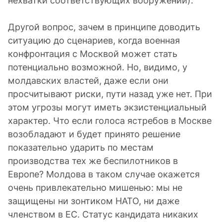
нехватки соответствующих вооружений).
Другой вопрос, зачем в принципе доводить
ситуацию до сценариев, когда военная
конфронтация с Москвой может стать
потенциально возможной. Но, видимо, у
молдавских властей, даже если они
просчитывают риски, пути назад уже нет. При
этом угрозы могут иметь экзистенциальный
характер. Что если голоса ястребов в Москве
возобладают и будет принято решение
показательно ударить по местам
производства тех же беспилотников в
Европе? Молдова в таком случае окажется
очень привлекательно мишенью: мы не
защищены ни зонтиком НАТО, ни даже
членством в ЕС. Статус кандидата никаких