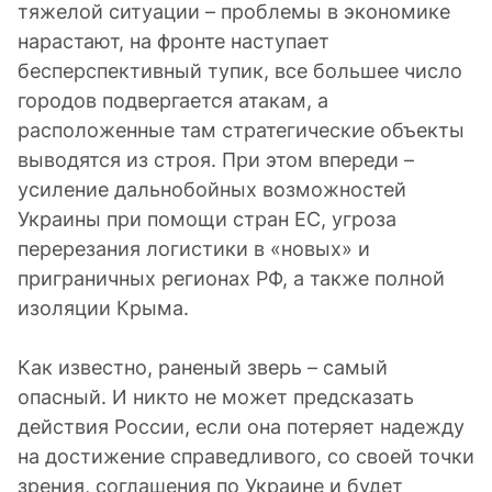
тяжелой ситуации – проблемы в экономике
нарастают, на фронте наступает
бесперспективный тупик, все большее число
городов подвергается атакам, а
расположенные там стратегические объекты
выводятся из строя. При этом впереди –
усиление дальнобойных возможностей
Украины при помощи стран ЕС, угроза
перерезания логистики в «новых» и
приграничных регионах РФ, а также полной
изоляции Крыма.
Как известно, раненый зверь – самый
опасный. И никто не может предсказать
действия России, если она потеряет надежду
на достижение справедливого, со своей точки
зрения, соглашения по Украине и будет