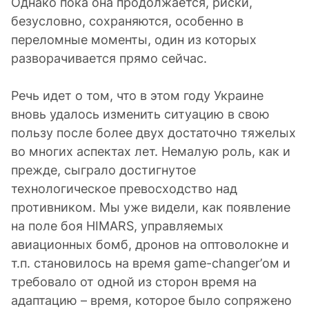
Однако пока она продолжается, риски,
безусловно, сохраняются, особенно в
переломные моменты, один из которых
разворачивается прямо сейчас.
Речь идет о том, что в этом году Украине
вновь удалось изменить ситуацию в свою
пользу после более двух достаточно тяжелых
во многих аспектах лет. Немалую роль, как и
прежде, сыграло достигнутое
технологическое превосходство над
противником. Мы уже видели, как появление
на поле боя HIMARS, управляемых
авиационных бомб, дронов на оптоволокне и
т.п. становилось на время game-changer’ом и
требовало от одной из сторон время на
адаптацию – время, которое было сопряжено