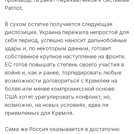
Patriot.
В сухом остатке получается следующая
диспозиция. Украина пережила непростой для
себя период, успешно наносит дальнобойные
удары и, по некоторым данным, готовит
собственное крупное наступление на фронте.
ЕС готов повышать степень своего участия в
войне и, как и ранее, торпедировать любые
возможности договориться с Кремлем на
более или менее компромиссной основе.
США хотят урегулировать конфликт, но,
возможно, на новых условиях, едва ли
приемлемых для Кремля.
Сама же Россия оказывается в достаточно