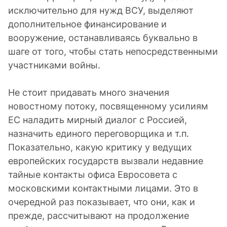
исключительно для нужд ВСУ, выделяют
дополнительное финансирование и
вооружение, останавливаясь буквально в
шаге от того, чтобы стать непосредственными
участниками войны.
Не стоит придавать много значения
новостному потоку, посвященному усилиям
ЕС наладить мирный диалог с Россией,
назначить единого переговорщика и т.п.
Показательно, какую критику у ведущих
европейских государств вызвали недавние
тайные контакты офиса Евросовета с
московскими контактными лицами. Это в
очередной раз показывает, что они, как и
прежде, рассчитывают на продолжение