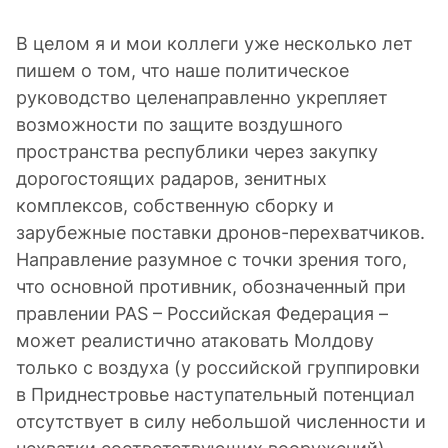
В целом я и мои коллеги уже несколько лет
пишем о том, что наше политическое
руководство целенаправленно укрепляет
возможности по защите воздушного
пространства республики через закупку
дорогостоящих радаров, зенитных
комплексов, собственную сборку и
зарубежные поставки дронов-перехватчиков.
Направление разумное с точки зрения того,
что основной противник, обозначенный при
правлении PAS – Российская Федерация –
может реалистично атаковать Молдову
только с воздуха (у российской группировки
в Приднестровье наступательный потенциал
отсутствует в силу небольшой численности и