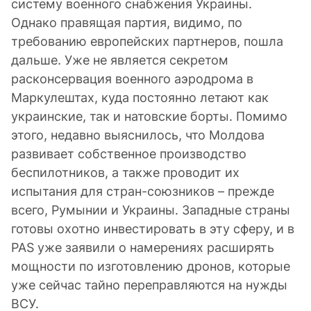
систему военного снабжения Украины.
Однако правящая партия, видимо, по
требованию европейских партнеров, пошла
дальше. Уже не является секретом
расконсервация военного аэродрома в
Маркулештах, куда постоянно летают как
украинские, так и натовские борты. Помимо
этого, недавно выяснилось, что Молдова
развивает собственное производство
беспилотников, а также проводит их
испытания для стран-союзников – прежде
всего, Румынии и Украины. Западные страны
готовы охотно инвестировать в эту сферу, и в
PAS уже заявили о намерениях расширять
мощности по изготовлению дронов, которые
уже сейчас тайно переправляются на нужды
ВСУ.