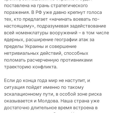
поставлена на грань стратегического
поражения. В РФ уже давно крепнут голоса
тех, кто предлагает «начинать воевать по-
настоящему», подразумевая задействование
всей номенклатуры вооружений – в том числе
ядерных, расширение географии атак за
пределы Украины и совершение
нетривиальных действий, способных
поломать расчерченную противниками
траекторию конфликта.
Если до конца года мир не наступит, и
ситуация пойдет именно по такому
эскалационному пути, в особой зоне риска
оказывается и Молдова. Наша страна уже
достаточно длительное время встроена в