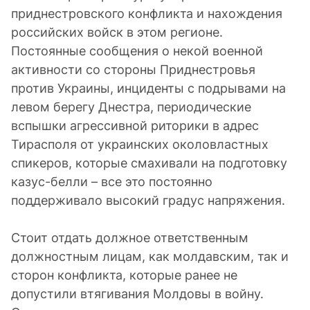
приднестровского конфликта и нахождения
российских войск в этом регионе.
Постоянные сообщения о некой военной
активности со стороны Приднестровья
против Украины, инциденты с подрывами на
левом берегу Днестра, периодические
вспышки агрессивной риторики в адрес
Тирасполя от украинских околовластных
спикеров, которые смахивали на подготовку
казус-белли – все это постоянно
поддерживало высокий градус напряжения.
Стоит отдать должное ответственным
должностным лицам, как молдавским, так и
сторон конфликта, которые ранее не
допустили втягивания Молдовы в войну.