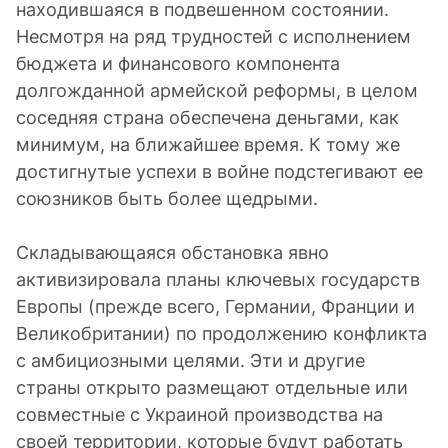
находившаяся в подвешенном состоянии.
Несмотря на ряд трудностей с исполнением
бюджета и финансового компонента
долгожданной армейской реформы, в целом
соседняя страна обеспечена деньгами, как
минимум, на ближайшее время. К тому же
достигнутые успехи в войне подстегивают ее
союзников быть более щедрыми.
Складывающаяся обстановка явно
активизировала планы ключевых государств
Европы (прежде всего, Германии, Франции и
Великобритании) по продолжению конфликта
с амбициозными целями. Эти и другие
страны открыто размещают отдельные или
совместные с Украиной производства на
своей территории, которые будут работать