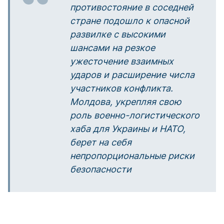
противостояние в соседней
стране подошло к опасной
развилке с высокими
шансами на резкое
ужесточение взаимных
ударов и расширение числа
участников конфликта.
Молдова, укрепляя свою
роль военно-логистического
хаба для Украины и НАТО,
берет на себя
непропорциональные риски
безопасности