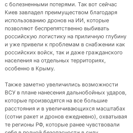
с болезненными потерями. Так вот сейчас
Киев завладел преимуществом благодаря
использованию дронов на ИИ, которые
позволяют беспрепятственно выбивать
российскую логистику на приличную глубину
и уже привели к проблемам в снабжении как
российских войск, так и даже гражданского
населения на отдельных территориях,
особенно в Крыму.
Также заметно увеличились возможности
ВСУ в плане нанесения дальнобойных ударов,
которые производятся на все большие
расстояния и в увеличивающихся масштабах
(сотни ракет и дронов ежедневно), охватывая
те регионы РФ, которые ранее чувствовали
себя в полной безопасности в силу