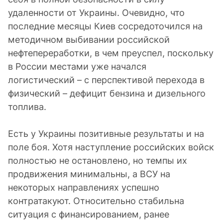
удаленности от Украины. Очевидно, что
последние месяцы Киев сосредоточился на
методичном выбивании российской
нефтепереработки, в чем преуспел, поскольку
в России местами уже начался
логистический – с перспективой перехода в
физический – дефицит бензина и дизельного
топлива.
Есть у Украины позитивные результаты и на
поле боя. Хотя наступление российских войск
полностью не остановлено, но темпы их
продвижения минимальны, а ВСУ на
некоторых направлениях успешно
контратакуют. Относительно стабильна
ситуация с финансированием, ранее