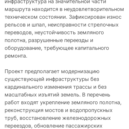
инфраструктура на значительной части
маршрута находится в неудовлетворительном
техническом состоянии. Зафиксирован износ
рельсов и шпал, неисправности стрелочных
переводов, неустойчивость земляного
полотна, разрушенные переезды и
оборудование, требующее капитального
ремонта.
Проект предполагает модернизацию
существующей инфраструктуры без
кардинального изменения трассы и без
масштабных изъятий земель. В перечень
работ входят укрепление земляного полотна,
реконструкция мостов и водопропускных
труб, восстановление железнодорожных
переездов, обновление пассажирских