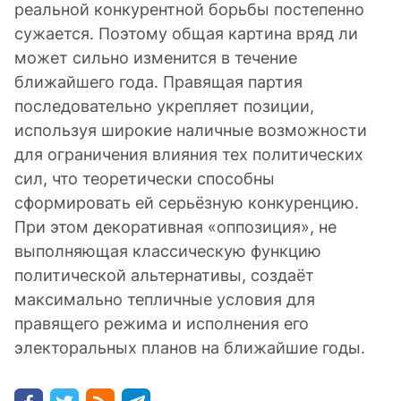
реальной конкурентной борьбы постепенно
сужается. Поэтому общая картина вряд ли
может сильно изменится в течение
ближайшего года. Правящая партия
последовательно укрепляет позиции,
используя широкие наличные возможности
для ограничения влияния тех политических
сил, что теоретически способны
сформировать ей серьёзную конкуренцию.
При этом декоративная «оппозиция», не
выполняющая классическую функцию
политической альтернативы, создаёт
максимально тепличные условия для
правящего режима и исполнения его
электоральных планов на ближайшие годы.