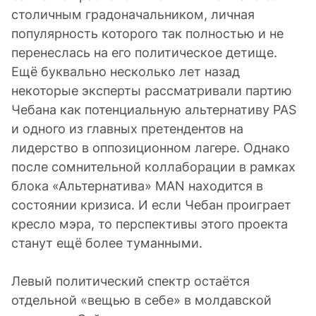
столичным градоначальником, личная
популярность которого так полностью и не
перенеслась на его политическое детище.
Ещё буквально несколько лет назад
некоторые эксперты рассматривали партию
Чебана как потенциальную альтернативу PAS
и одного из главных претендентов на
лидерство в оппозиционном лагере. Однако
после сомнительной коллаборации в рамках
блока «Альтернатива» MAN находится в
состоянии кризиса. И если Чебан проиграет
кресло мэра, то перспективы этого проекта
станут ещё более туманными.
Левый политический спектр остаётся
отдельной «вещью в себе» в молдавской