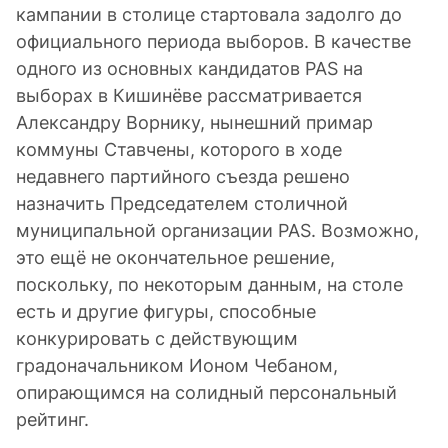
кампании в столице стартовала задолго до
официального периода выборов. В качестве
одного из основных кандидатов PAS на
выборах в Кишинёве рассматривается
Александру Ворнику, нынешний примар
коммуны Ставчены, которого в ходе
недавнего партийного съезда решено
назначить Председателем столичной
муниципальной организации PAS. Возможно,
это ещё не окончательное решение,
поскольку, по некоторым данным, на столе
есть и другие фигуры, способные
конкурировать с действующим
градоначальником Ионом Чебаном,
опирающимся на солидный персональный
рейтинг.