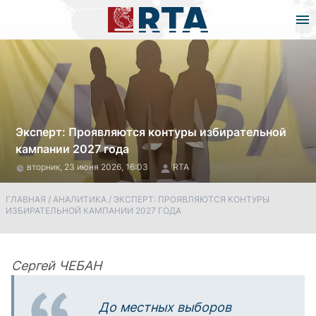
Эксперт: Проявляются контуры избирательной
кампании 2027 года
вторник, 23 июня 2026, 16:03
RTA
ГЛАВНАЯ
/
АНАЛИТИКА
/
ЭКСПЕРТ: ПРОЯВЛЯЮТСЯ КОНТУРЫ
ИЗБИРАТЕЛЬНОЙ КАМПАНИИ 2027 ГОДА
Сергей ЧЕБАН
До местных выборов