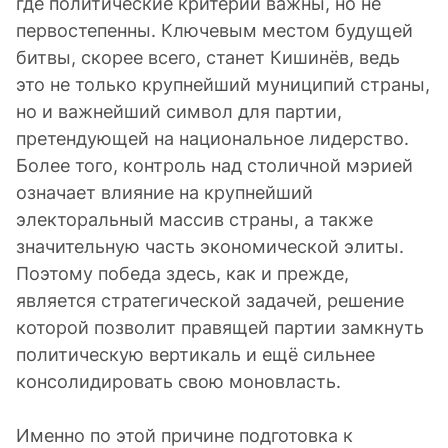
где политические критерии важны, но не
первостепенны. Ключевым местом будущей
битвы, скорее всего, станет Кишинёв, ведь
это не только крупнейший муниципий страны,
но и важнейший символ для партии,
претендующей на национальное лидерство.
Более того, контроль над столичной мэрией
означает влияние на крупнейший
электоральный массив страны, а также
значительную часть экономической элиты.
Поэтому победа здесь, как и прежде,
является стратегической задачей, решение
которой позволит правящей партии замкнуть
политическую вертикаль и ещё сильнее
консолидировать свою моновласть.
Именно по этой причине подготовка к