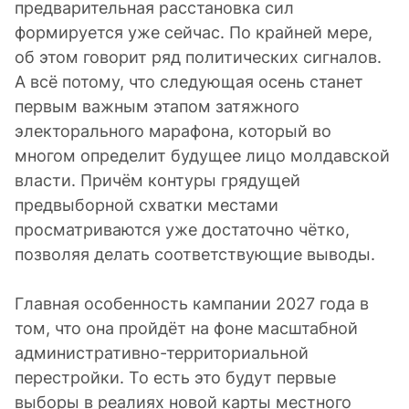
предварительная расстановка сил
формируется уже сейчас. По крайней мере,
об этом говорит ряд политических сигналов.
А всё потому, что следующая осень станет
первым важным этапом затяжного
электорального марафона, который во
многом определит будущее лицо молдавской
власти. Причём контуры грядущей
предвыборной схватки местами
просматриваются уже достаточно чётко,
позволяя делать соответствующие выводы.
Главная особенность кампании 2027 года в
том, что она пройдёт на фоне масштабной
административно-территориальной
перестройки. То есть это будут первые
выборы в реалиях новой карты местного