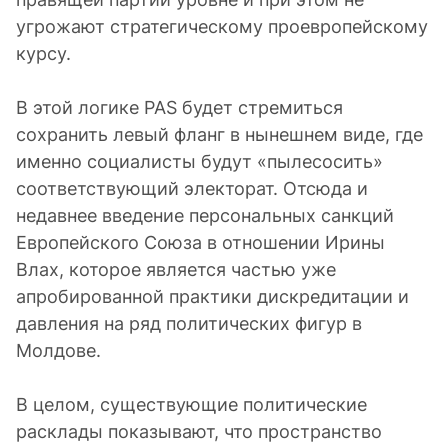
угрожают стратегическому проевропейскому
курсу.
В этой логике PAS будет стремиться
сохранить левый фланг в нынешнем виде, где
именно социалисты будут «пылесосить»
соответствующий электорат. Отсюда и
недавнее введение персональных санкций
Европейского Союза в отношении Ирины
Влах, которое является частью уже
апробированной практики дискредитации и
давления на ряд политических фигур в
Молдове.
В целом, существующие политические
расклады показывают, что пространство