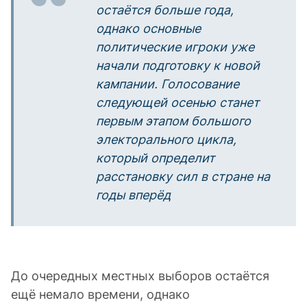
остаётся больше года,
однако основные
политические игроки уже
начали подготовку к новой
кампании. Голосование
следующей осенью станет
первым этапом большого
электорального цикла,
который определит
расстановку сил в стране на
годы вперёд
До очередных местных выборов остаётся
ещё немало времени, однако