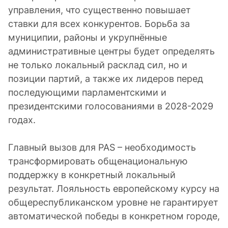
управления, что существенно повышает
ставки для всех конкурентов. Борьба за
муниципии, районы и укрупнённые
административные центры будет определять
не только локальный расклад сил, но и
позиции партий, а также их лидеров перед
последующими парламентскими и
президентскими голосованиями в 2028-2029
годах.
Главный вызов для PAS – необходимость
трансформировать общенациональную
поддержку в конкретный локальный
результат. Лояльность европейскому курсу на
общереспубликанском уровне не гарантирует
автоматической победы в конкретном городе,