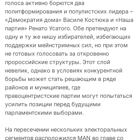
голоса активно борются два
политформирования и популистских лидера –
«Демократия дома» Василе Костюка и «Наша
партия» Ренато Усатого. Обе претендуют на
одну и ту же нишу избирателей, избегающих
поддержки мейнстримных сил, но при этом
не готовых голосовать за откровенно
пророссийские структуры. Этот слой
невелик, однако в условиях конкурентной
борьбы может стать решающим в ряде
районов и муниципиев, где
правоцентристские партии могут попытаться
усилить позиции перед будущими
парламентскими выборами.
На пересечении нескольких электоральных
сегментов расположился MAN во главе со