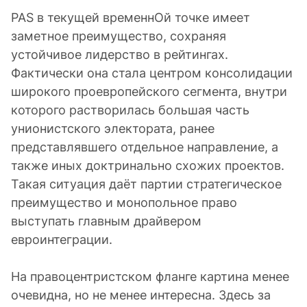
PAS в текущей временнОй точке имеет
заметное преимущество, сохраняя
устойчивое лидерство в рейтингах.
Фактически она стала центром консолидации
широкого проевропейского сегмента, внутри
которого растворилась большая часть
унионистского электората, ранее
представлявшего отдельное направление, а
также иных доктринально схожих проектов.
Такая ситуация даёт партии стратегическое
преимущество и монопольное право
выступать главным драйвером
евроинтеграции.
На правоцентристском фланге картина менее
очевидна, но не менее интересна. Здесь за