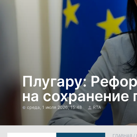
Плугару: Рефо
на сохранение 
среда, 1 июля 2026, 15:48
RTA
ГЛАВНАЯ
/