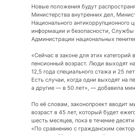
Новые положения будут распространя
Министерства внутренних дел, Минис
Национального антикоррупционного 
информации и безопасности, Службы 
Администрации национальных пените
«Сейчас в законе для этих категорий
пенсионный возраст. Люди выходят н
12,5 года специального стажа и 25 ле
Есть случаи, когда одни выходят на п
а другие — в 50 лет», — добавила ми
По её словам, законопроект вводит 
возраст в 45 лет, который будет ежег
шесть месяцев, пока в течение десяти 
«По сравнению с гражданским сектор