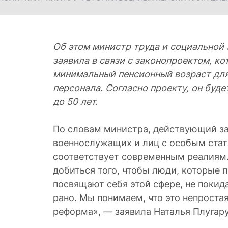
Об этом министр труда и социальной
заявила в связи с законопроектом, к
минимальный пенсионный возраст для
персонала. Согласно проекту, он буд
до 50 лет.
По словам министра, действующий за
военнослужащих и лиц с особым стат
соответствует современным реалиям
добиться того, чтобы люди, которые 
посвящают себя этой сфере, не поки
рано. Мы понимаем, что это непростая
реформа», — заявила Наталья Плугару