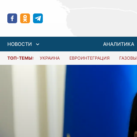
НОВОСТИ
АНАЛИТИКА
ТОП-ТЕМЫ:
УКРАИНА
ЕВРОИНТЕГРАЦИЯ
ГАЗОВЫ