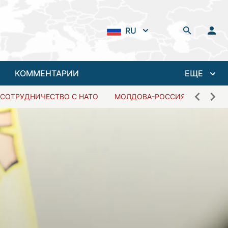
RU
КОММЕНТАРИИ
ЕЩЕ
СОТРУДНИЧЕСТВО С НАТО
МОЛДОВА-РОССИЯ