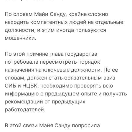
По словам Майи Санду, крайне сложно
находить компетентных людей на отдельные
должности, и этим иногда пользуются
мошенники.
По этой причине глава государства
потребовала пересмотреть порядок
назначения на ключевые должности. По ее
словам, должен стать обязательным авиз
СИБ и НЦБК, необходимо проверять всю
информацию о предыдущем опыте и получать
рекомендации от предыдущих
работодателей.
В этой связи Майя Санду попросила