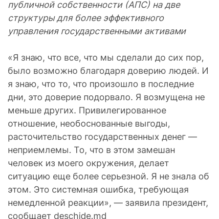
публичной собственности (АПС) на две
структуры для более эффективного
управления государственными активами
«Я знаю, что все, что мы сделали до сих пор,
было возможно благодаря доверию людей. И
я знаю, что то, что произошло в последние
дни, это доверие подорвало. Я возмущена не
меньше других. Привилегированное
отношение, необоснованные выгоды,
расточительство государственных денег —
неприемлемы. То, что в этом замешан
человек из моего окружения, делает
ситуацию еще более серьезной. Я не знала об
этом. Это системная ошибка, требующая
немедленной реакции», — заявила президент,
сообщает deschide.md