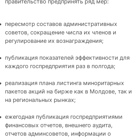
пересмотр составов административных
советов, сокращение числа их членов и
регулирование их вознаграждения;
публикация показателей эффективности для
каждого госпредприятия раз в полгода;
реализация плана листинга миноритарных
пакетов акций на бирже как в Молдове, так и
на региональных рынках;
ежегодная публикация госпредприятиями
финансовых отчетов, внешнего аудита,
отчетов админсоветов, информации о