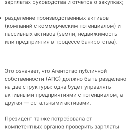
зарплатах руководства и отчетов о закупках;
разделение производственных активов
(компаний с коммерческим потенциалом) и
пассивных активов (земли, недвижимость
или предприятия в процессе банкротства).
Это означает, что Агентство публичной
собственности (АПС) должно быть разделено
на две структуры: одна будет управлять
активными предприятиями с потенциалом, а
другая — остальными активами.
Президент также потребовала от
компетентных органов проверить зарплаты