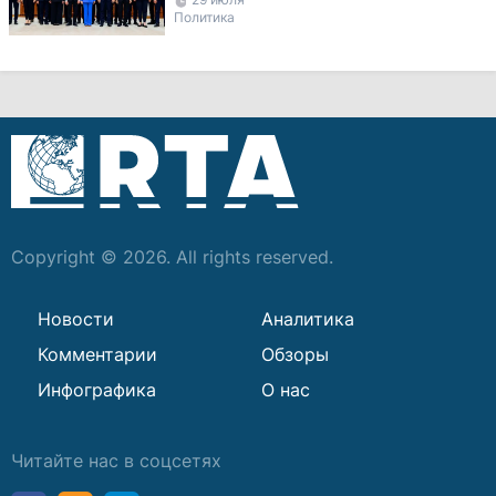
министров
Политика
Copyright © 2026. All rights reserved.
Новости
Аналитика
Комментарии
Обзоры
Инфографика
О нас
Читайте нас в соцсетях