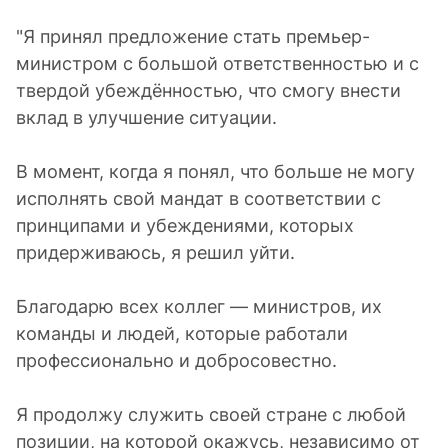
"Я принял предложение стать премьер-
министром с большой ответственностью и с
твердой убеждённостью, что смогу внести
вклад в улучшение ситуации.
В момент, когда я понял, что больше не могу
исполнять свой мандат в соответствии с
принципами и убеждениями, которых
придерживаюсь, я решил уйти.
Благодарю всех коллег — министров, их
команды и людей, которые работали
профессионально и добросовестно.
Я продолжу служить своей стране с любой
позиции, на которой окажусь, независимо от