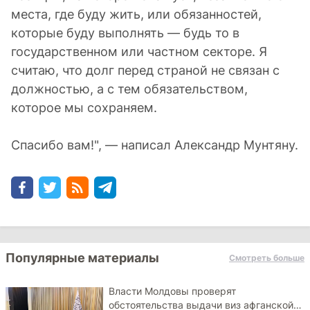
места, где буду жить, или обязанностей,
которые буду выполнять — будь то в
государственном или частном секторе. Я
считаю, что долг перед страной не связан с
должностью, а с тем обязательством,
которое мы сохраняем.
Спасибо вам!", — написал Александр Мунтяну.
Популярные материалы
Смотреть больше
Власти Молдовы проверят
обстоятельства выдачи виз афганской