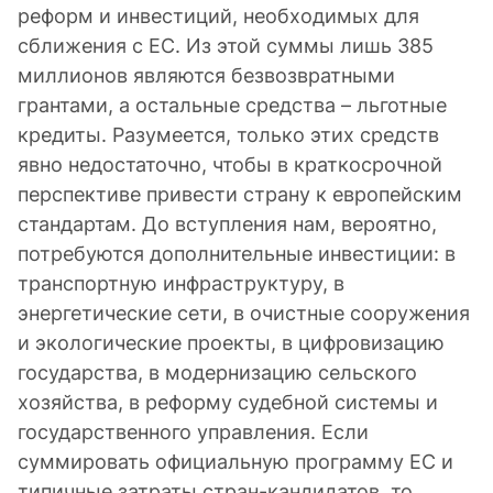
реформ и инвестиций, необходимых для
сближения с ЕС. Из этой суммы лишь 385
миллионов являются безвозвратными
грантами, а остальные средства – льготные
кредиты. Разумеется, только этих средств
явно недостаточно, чтобы в краткосрочной
перспективе привести страну к европейским
стандартам. До вступления нам, вероятно,
потребуются дополнительные инвестиции: в
транспортную инфраструктуру, в
энергетические сети, в очистные сооружения
и экологические проекты, в цифровизацию
государства, в модернизацию сельского
хозяйства, в реформу судебной системы и
государственного управления. Если
суммировать официальную программу ЕС и
типичные затраты стран-кандидатов, то