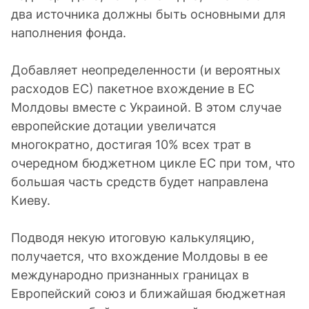
два источника должны быть основными для
наполнения фонда.
Добавляет неопределенности (и вероятных
расходов ЕС) пакетное вхождение в ЕС
Молдовы вместе с Украиной. В этом случае
европейские дотации увеличатся
многократно, достигая 10% всех трат в
очередном бюджетном цикле ЕС при том, что
большая часть средств будет направлена
Киеву.
Подводя некую итоговую калькуляцию,
получается, что вхождение Молдовы в ее
международно признанных границах в
Европейский союз и ближайшая бюджетная