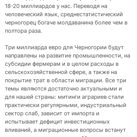
18-20 миллиардов у нас. Переводя на
человеческий язык, среднестатистический
черногорец богаче молдаванина более чем в
полтора раза.
Три миллиарда евро для Черногории будут
направлены на развитие промышленности, на
субсидии фермерам и в целом расходы в
сельскохозяйственной сфере, а также на
покрытие трат в области миграции. Все три
темы являются достаточно актуальными и
для нашей страны: митинги аграриев стали
практически регулярными, индустриальный
сектор слаб, зависит от импорта и
испытывает дефицит инвестиционных
вливаний, а миграционные вопросы встанут