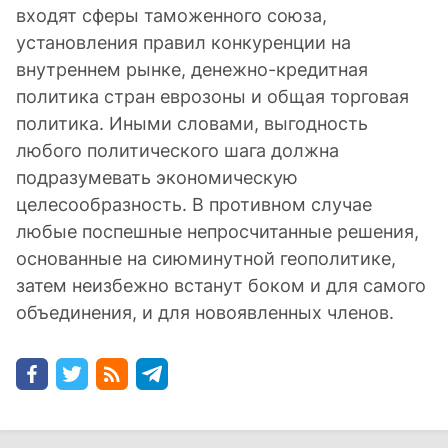
входят сферы таможенного союза,
установления правил конкуренции на
внутреннем рынке, денежно-кредитная
политика стран еврозоны и общая торговая
политика. Иными словами, выгодность
любого политического шага должна
подразумевать экономическую
целесообразность. В противном случае
любые поспешные непросчитанные решения,
основанные на сиюминутной геополитике,
затем неизбежно встанут боком и для самого
объединения, и для новоявленных членов.