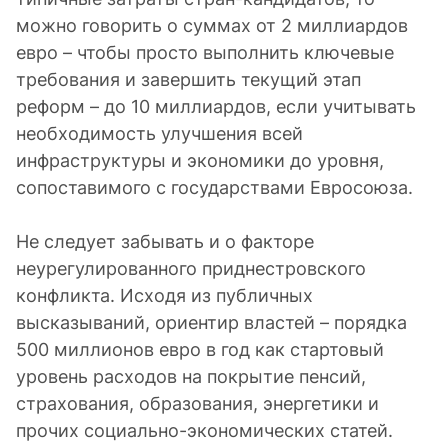
можно говорить о суммах от 2 миллиардов
евро – чтобы просто выполнить ключевые
требования и завершить текущий этап
реформ – до 10 миллиардов, если учитывать
необходимость улучшения всей
инфраструктуры и экономики до уровня,
сопоставимого с государствами Евросоюза.
Не следует забывать и о факторе
неурегулированного приднестровского
конфликта. Исходя из публичных
высказываний, ориентир властей – порядка
500 миллионов евро в год как стартовый
уровень расходов на покрытие пенсий,
страхования, образования, энергетики и
прочих социально-экономических статей.