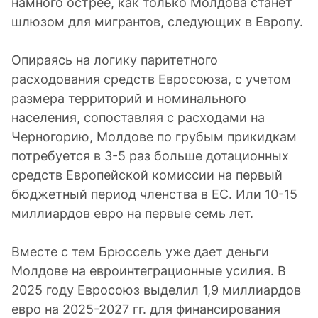
намного острее, как только Молдова станет
шлюзом для мигрантов, следующих в Европу.
Опираясь на логику паритетного
расходования средств Евросоюза, с учетом
размера территорий и номинального
населения, сопоставляя с расходами на
Черногорию, Молдове по грубым прикидкам
потребуется в 3-5 раз больше дотационных
средств Европейской комиссии на первый
бюджетный период членства в ЕС. Или 10-15
миллиардов евро на первые семь лет.
Вместе с тем Брюссель уже дает деньги
Молдове на евроинтеграционные усилия. В
2025 году Евросоюз выделил 1,9 миллиардов
евро на 2025-2027 гг. для финансирования