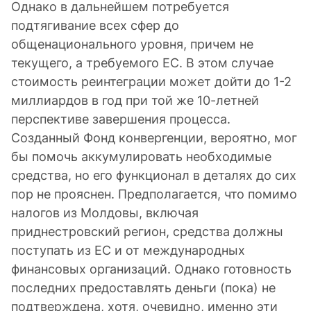
Однако в дальнейшем потребуется
подтягивание всех сфер до
общенационального уровня, причем не
текущего, а требуемого ЕС. В этом случае
стоимость реинтеграции может дойти до 1-2
миллиардов в год при той же 10-летней
перспективе завершения процесса.
Созданный Фонд конвергенции, вероятно, мог
бы помочь аккумулировать необходимые
средства, но его функционал в деталях до сих
пор не прояснен. Предполагается, что помимо
налогов из Молдовы, включая
приднестровский регион, средства должны
поступать из ЕС и от международных
финансовых организаций. Однако готовность
последних предоставлять деньги (пока) не
подтверждена, хотя, очевидно, именно эти