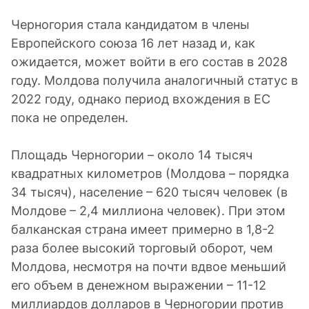
Черногория стала кандидатом в члены
Европейского союза 16 лет назад и, как
ожидается, может войти в его состав в 2028
году. Молдова получила аналогичный статус в
2022 году, однако период вхождения в ЕС
пока не определен.
Площадь Черногории – около 14 тысяч
квадратных километров (Молдова – порядка
34 тысяч), население – 620 тысяч человек (в
Молдове – 2,4 миллиона человек). При этом
балканская страна имеет примерно в 1,8-2
раза более высокий торговый оборот, чем
Молдова, несмотря на почти вдвое меньший
его объем в денежном выражении – 11-12
миллиардов долларов в Черногории против