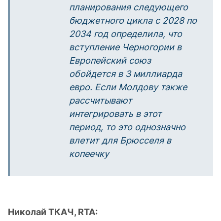
планирования следующего
бюджетного цикла с 2028 по
2034 год определила, что
вступление Черногории в
Европейский союз
обойдется в 3 миллиарда
евро. Если Молдову также
рассчитывают
интегрировать в этот
период, то это однозначно
влетит для Брюсселя в
копеечку
Николай ТКАЧ,
RTA: