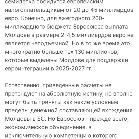
семилетка обойдутся европейским
налогоплательщикам от 20 до 45 миллиардов
евро. Конечно, для ежегодного 200-
миллиардного бюджета Евросоюза выплата
Молдове в размере 2-4,5 миллиардов евро не
является неподъемной. Но в то же время это
многократно больше тех 130 миллионов,
которые выделены Молдове для поддержки
евроинтеграции в 2025-2027 гг.
Естественно, приведенные расчеты не
претендуют на абсолютную истину, но вполне
могут быть приняты как некие условные
пределы денежной составляющей вхождения
Молдовы в ЕС. Но Евросоюз – прежде всего,
экономическое объединение, в
исключительную компетенцию которого