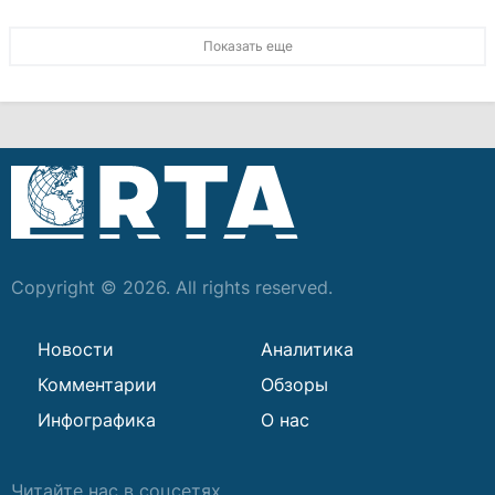
Показать еще
Copyright © 2026. All rights reserved.
Новости
Аналитика
Комментарии
Обзоры
Инфографика
О нас
Читайте нас в соцсетях