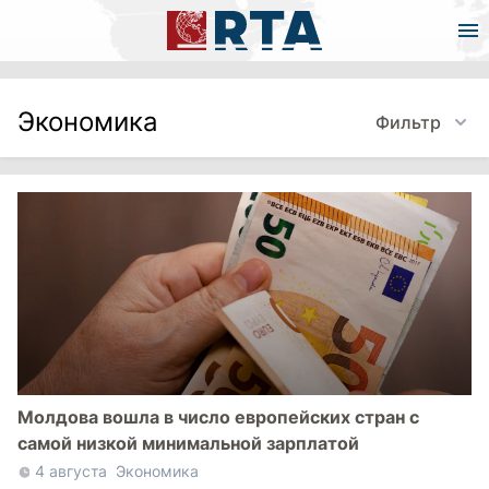
Экономика
Фильтр
Молдова вошла в число европейских стран с
самой низкой минимальной зарплатой
4 августа
Экономика