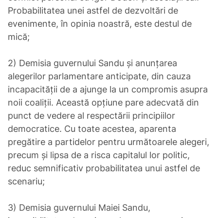
Probabilitatea unei astfel de dezvoltări de
evenimente, în opinia noastră, este destul de
mică;
2) Demisia guvernului Sandu și anunțarea
alegerilor parlamentare anticipate, din cauza
incapacității de a ajunge la un compromis asupra
noii coaliții. Această opțiune pare adecvată din
punct de vedere al respectării principiilor
democratice. Cu toate acestea, aparenta
pregătire a partidelor pentru următoarele alegeri,
precum și lipsa de a risca capitalul lor politic,
reduc semnificativ probabilitatea unui astfel de
scenariu;
3) Demisia guvernului Maiei Sandu,