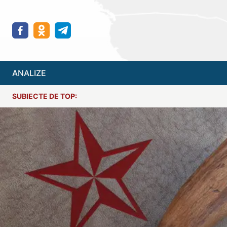
ANALIZE
SUBIECTE DE TOP: