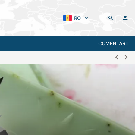
RO
COMENTARII