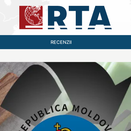
RECENZII