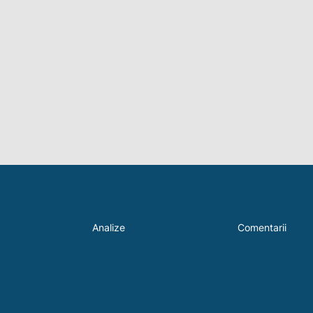
Analize
Comentarii