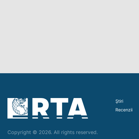
Ştiri
Recenzii
Copyright © 2026. All rights reserved.