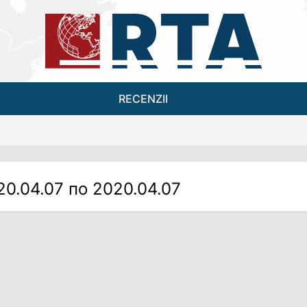
RECENZII
20.04.07 по 2020.04.07