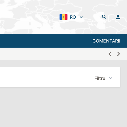
RO
COMENTARII
Filtru