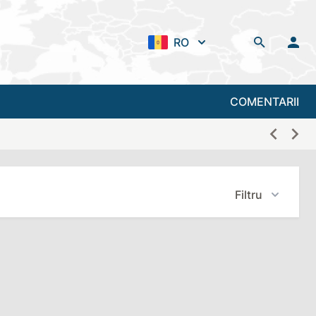
RO
COMENTARII
Filtru