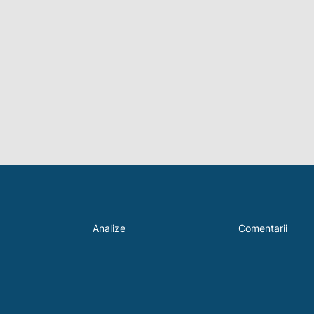
Analize
Comentarii