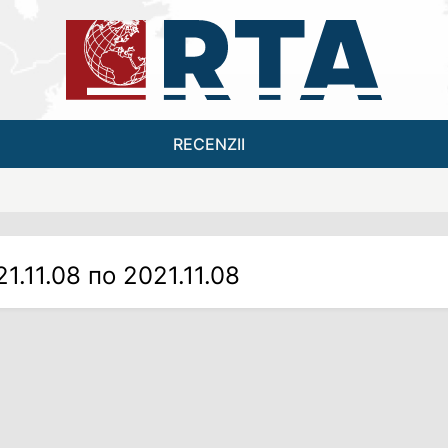
RECENZII
21.11.08 по 2021.11.08