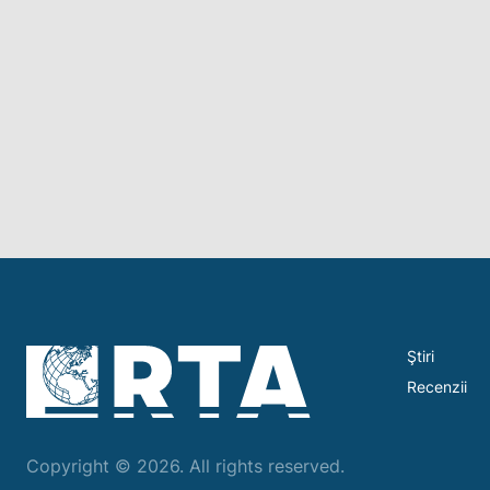
Ştiri
Recenzii
Copyright © 2026. All rights reserved.