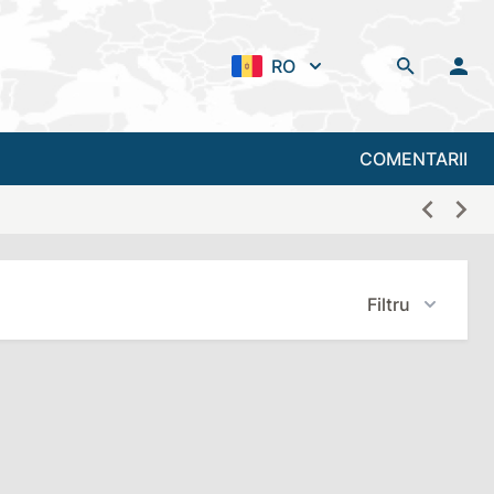
RO
COMENTARII
Filtru