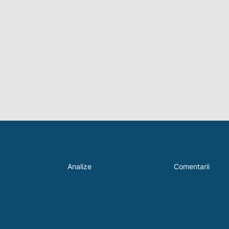
Analize
Comentarii