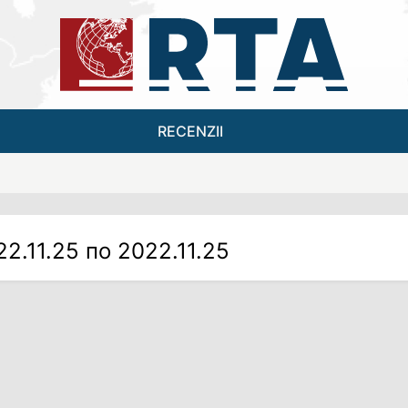
RECENZII
22.11.25 по 2022.11.25