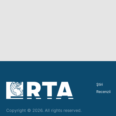
Ştiri
Recenzii
Copyright © 2026. All rights reserved.