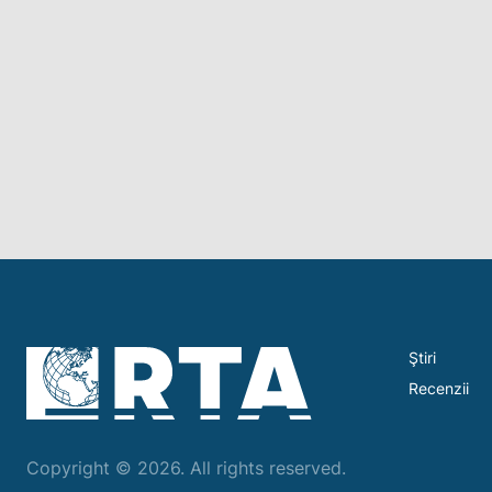
Ştiri
Recenzii
Copyright © 2026. All rights reserved.