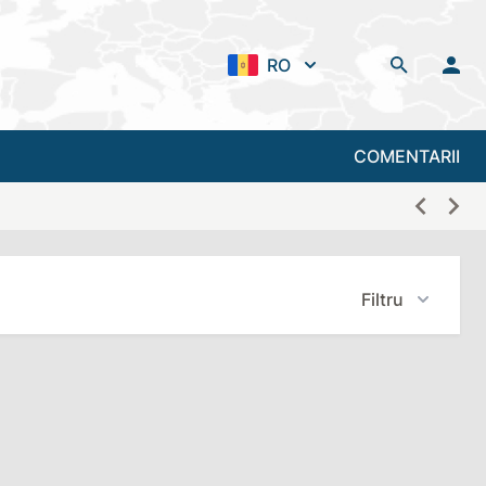
RO
COMENTARII
Filtru