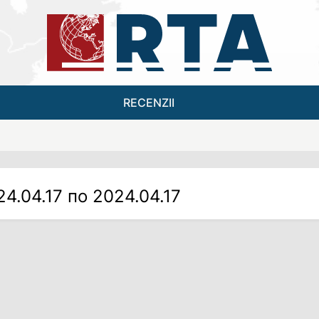
RECENZII
24.04.17 по 2024.04.17