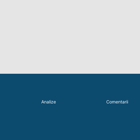
Analize
Comentarii