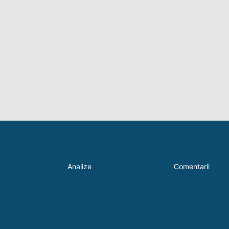
Analize
Comentarii