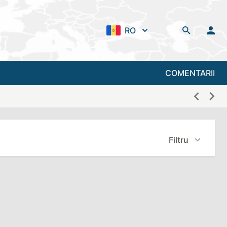
RO
COMENTARII
Filtru