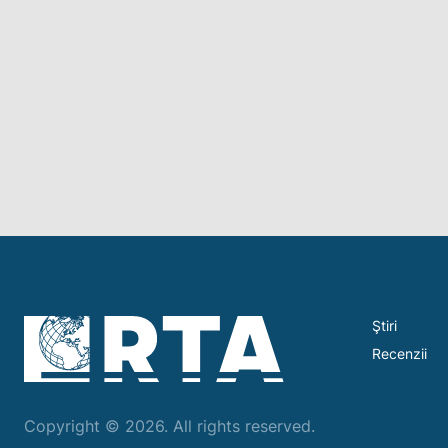
Ştiri
Recenzii
Copyright © 2026. All rights reserved.