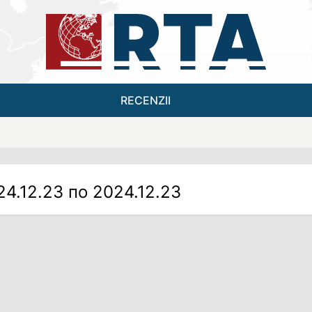
RECENZII
24.12.23 по 2024.12.23