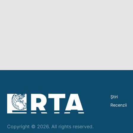
Ştiri
Recenzii
Copyright © 2026. All rights reserved.