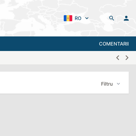
RO
COMENTARII
Filtru