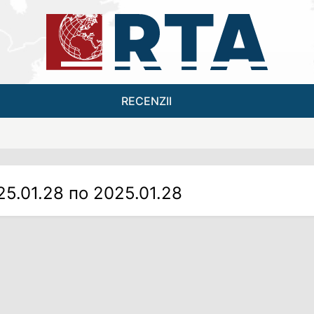
RECENZII
25.01.28 по 2025.01.28