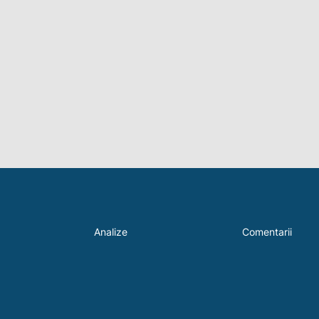
Analize
Comentarii