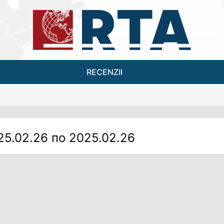
RECENZII
25.02.26 по 2025.02.26