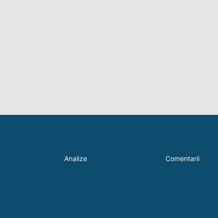
Analize
Comentarii