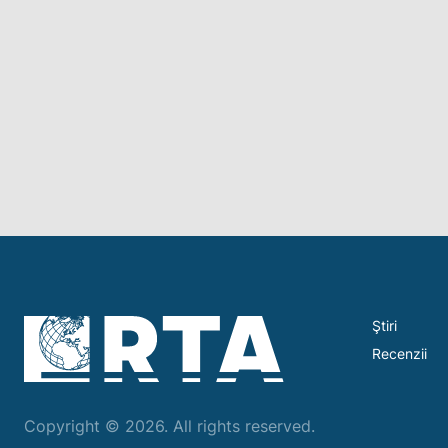
Ştiri
Recenzii
Copyright © 2026. All rights reserved.