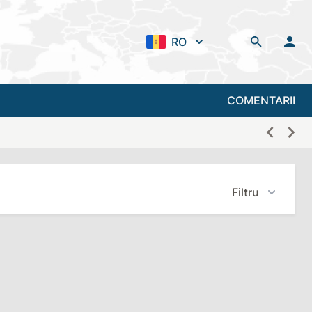
RO
COMENTARII
Filtru