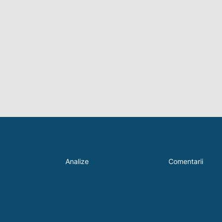
Analize
Comentarii