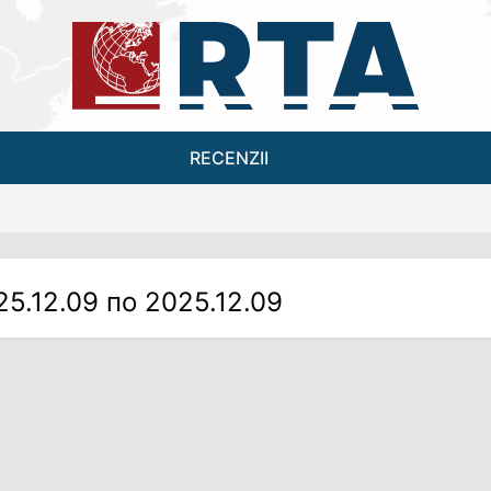
RECENZII
25.12.09 по 2025.12.09