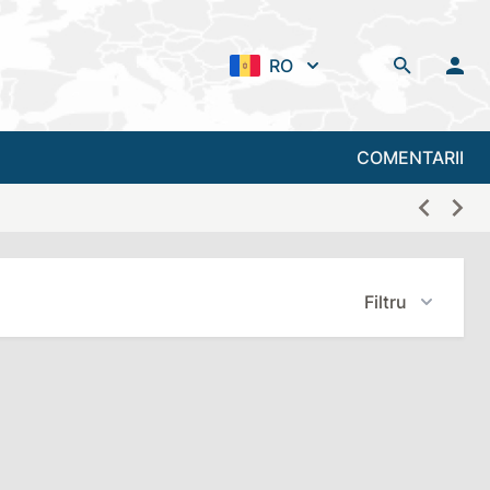
RO
COMENTARII
Filtru