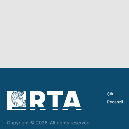
Ştiri
Recenzii
Copyright © 2026. All rights reserved.