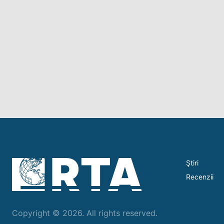
Ştiri
Recenzii
Copyright © 2026. All rights reserved.