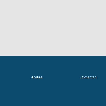
Analize
Comentarii