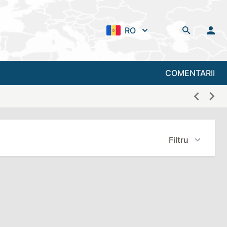
RO
COMENTARII
Filtru