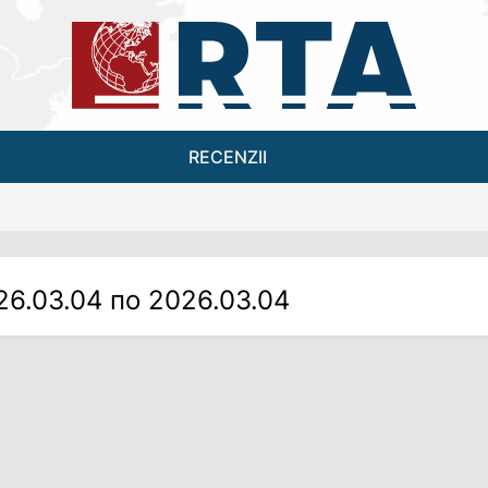
RECENZII
26.03.04 по 2026.03.04