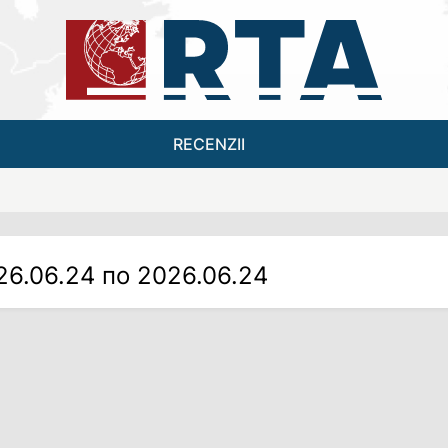
RECENZII
26.06.24 по 2026.06.24