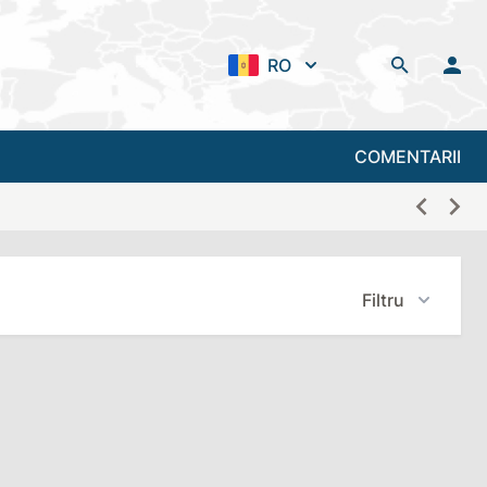
RO
COMENTARII
Filtru