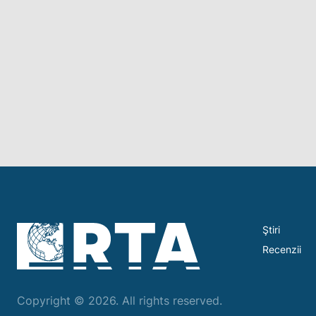
Ştiri
Recenzii
Copyright © 2026. All rights reserved.