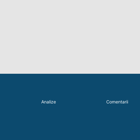
Analize
Comentarii