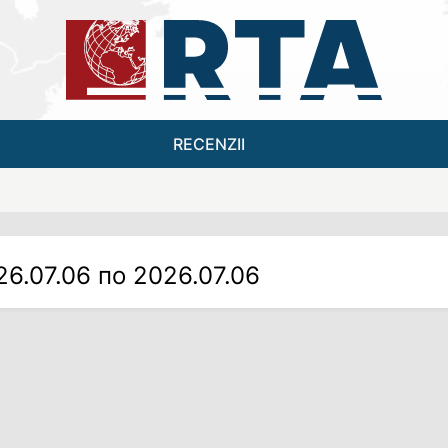
RECENZII
26.07.06 по 2026.07.06