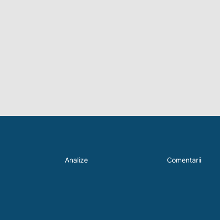
Analize
Comentarii