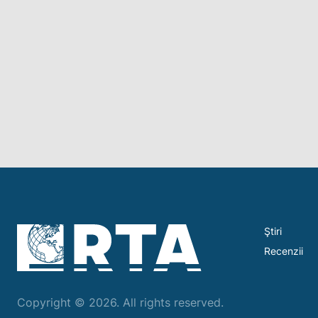
Ştiri
Recenzii
Copyright © 2026. All rights reserved.