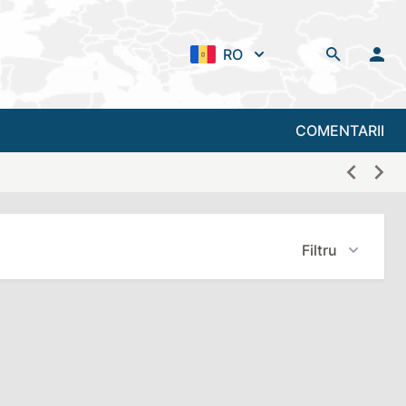
RO
COMENTARII
Filtru