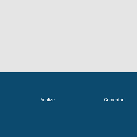
Analize
Comentarii