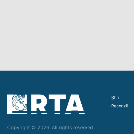
Ştiri
Recenzii
Copyright © 2026. All rights reserved.