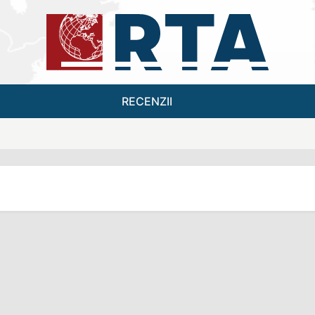
RECENZII