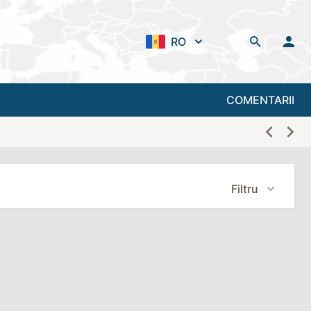
RO
COMENTARII
Filtru