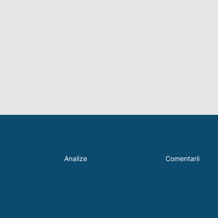
Analize
Comentarii