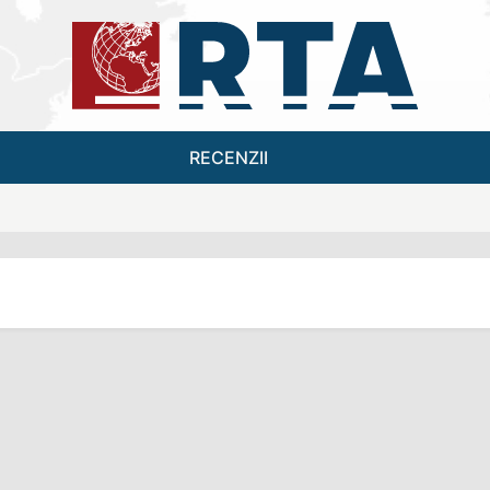
RECENZII