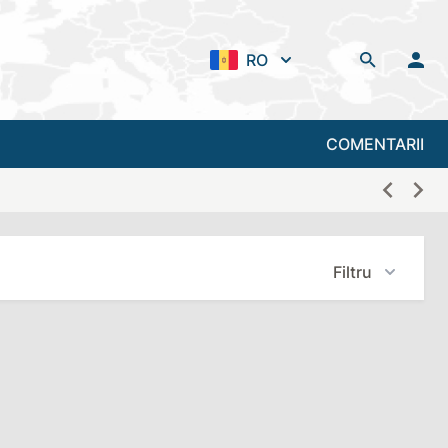
RO
COMENTARII
Filtru