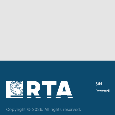
Ştiri
Recenzii
Copyright © 2026. All rights reserved.