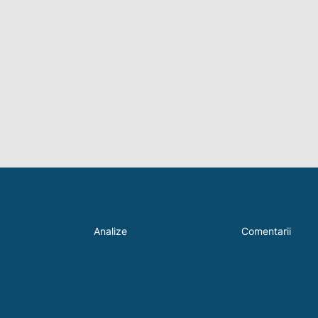
Analize
Comentarii