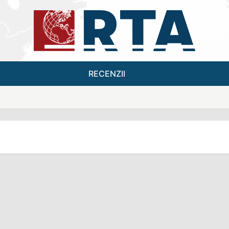
RECENZII