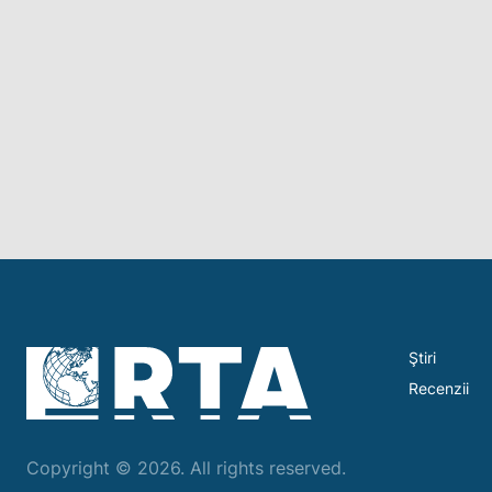
Ştiri
Recenzii
Copyright © 2026. All rights reserved.