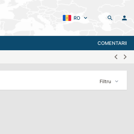
RO
COMENTARII
Filtru