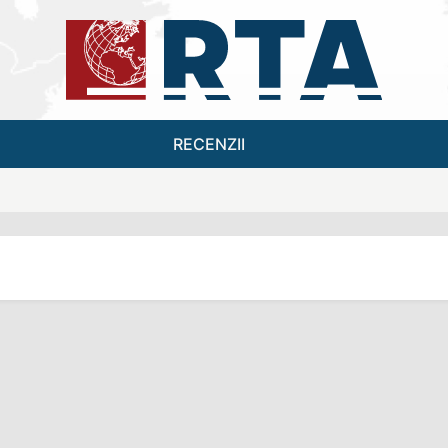
RECENZII