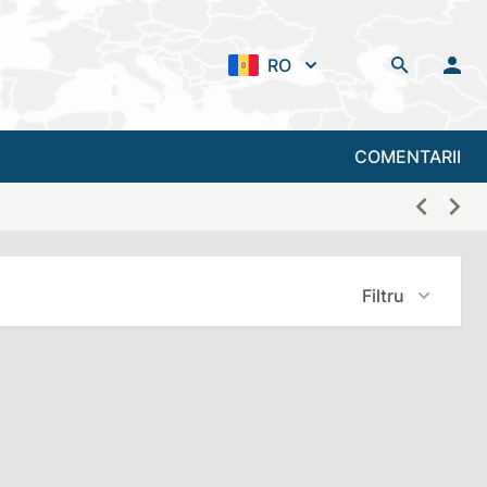
RO
COMENTARII
Filtru