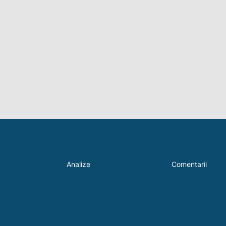
Analize
Comentarii