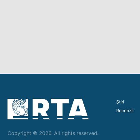
Ştiri
Recenzii
Copyright © 2026. All rights reserved.